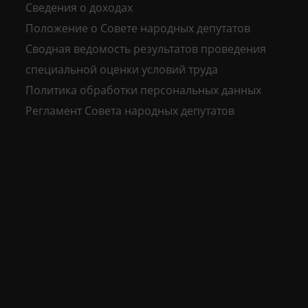
Сведения о доходах
Положение о Совете народных депутатов
Сводная ведомость результатов проведения
специальной оценки условий труда
Политика обработки персональных данных
Регламент Совета народных депутатов