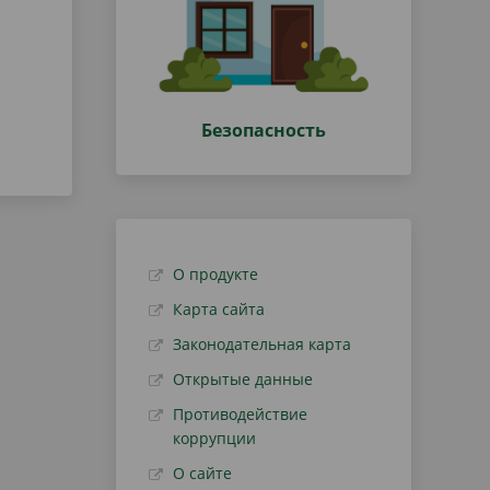
Безопасность
О продукте
Карта сайта
Законодательная карта
Открытые данные
Противодействие
коррупции
О сайте