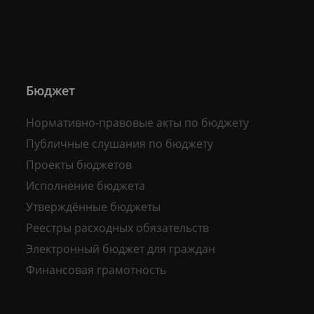
Бюджет
Нормативно-правовые акты по бюджету
Публичные слушания по бюджету
Проекты бюджетов
Исполнение бюджета
Утверждённые бюджеты
Реестры расходных обязательств
Электронный бюджет для граждан
Финансовая грамотность