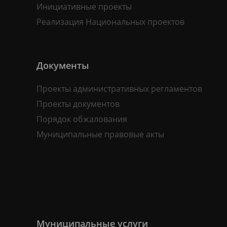
Инициативные проекты
Реализация Национальных проектов
Документы
Проекты административных регламентов
Проекты документов
Порядок обжалования
Муниципальные правовые акты
Муниципальные услуги