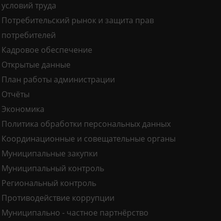
условий труда
Потребительский рынок и защита прав
потребителей
Кадровое обеспечение
Открытые данные
План работы администрации
Отчёты
Экономика
Политика обработки персональных данных
Координационные и совещательные органы
Муниципальные закупки
Муниципальный контроль
Региональный контроль
Противодействие коррупции
Муниципально - частное партнёрство