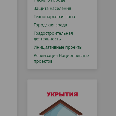
Песни о городе
Защита населения
Технопарковая зона
Городская среда
Градостроительная
деятельность
Инициативные проекты
Реализация Национальных
проектов