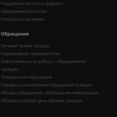
Поддержка малого и среднего
предпринимательства
Результаты проверок
Обращения
Личный прием граждан
Нормативная правовая база
Ответственные за работу с обращениями
граждан
Электронное обращение
Порядок рассмотрения обращений граждан
Обзоры обращений, обобщенная информация
Общероссийский день приема граждан