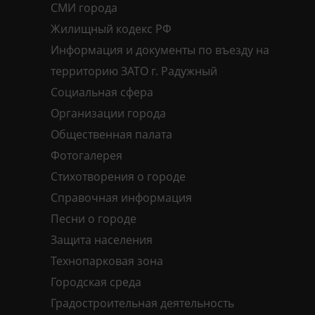
СМИ города
Жилищный кодекс РФ
Информация и документы по въезду на
территорию ЗАТО г. Радужный
Социальная сфера
Организации города
Общественная палата
Фотогалерея
Стихотворения о городе
Справочная информация
Песни о городе
Защита населения
Технопарковая зона
Городская среда
Градостроительная деятельность