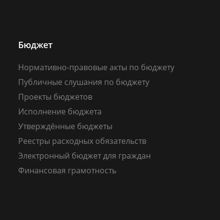
Бюджет
Нормативно-правовые акты по бюджету
Публичные слушания по бюджету
Проекты бюджетов
Исполнение бюджета
Утверждённые бюджеты
Реестры расходных обязательств
Электронный бюджет для граждан
Финансовая грамотность