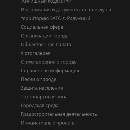
Жилищный кодекс РФ
Информация и документы по въезду на
территорию ЗАТО г. Радужный
Социальная сфера
Организации города
Общественная палата
Фотогалерея
Стихотворения о городе
Справочная информация
Песни о городе
Защита населения
Технопарковая зона
Городская среда
Градостроительная деятельность
Инициативные проекты