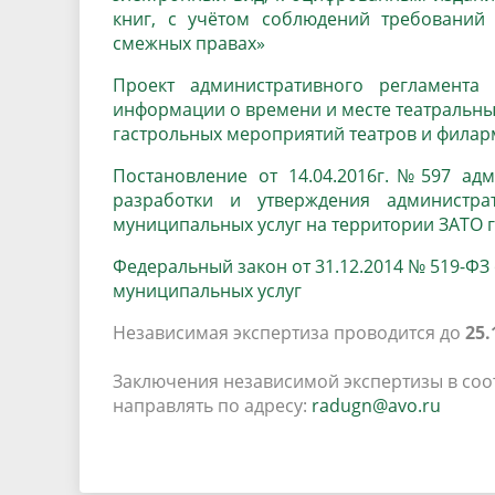
книг, с учётом соблюдений требований 
смежных правах»
Проект административного регламента 
информации о времени и месте театральны
гастрольных мероприятий театров и филар
Постановление от 14.04.2016г.№597 ад
разработки и утверждения администра
муниципальных услуг на территории ЗАТО 
Федеральный закон от 31.12.2014 № 519-ФЗ
муниципальных услуг
Независимая экспертиза проводится до
25.
Заключения независимой экспертизы в соотве
направлять по адресу:
radugn@avo.ru