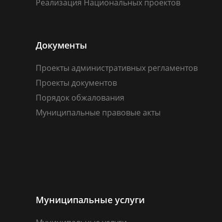
Реализация Национальных проектов
Документы
Проекты административных регламентов
Проекты документов
Порядок обжалования
Муниципальные правовые акты
Муниципальные услуги