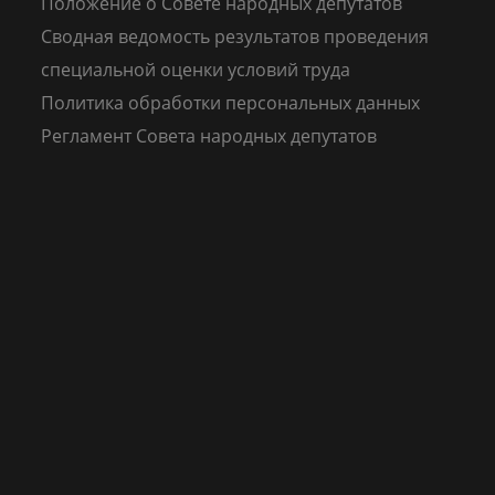
Положение о Совете народных депутатов
Сводная ведомость результатов проведения
специальной оценки условий труда
Политика обработки персональных данных
Регламент Совета народных депутатов