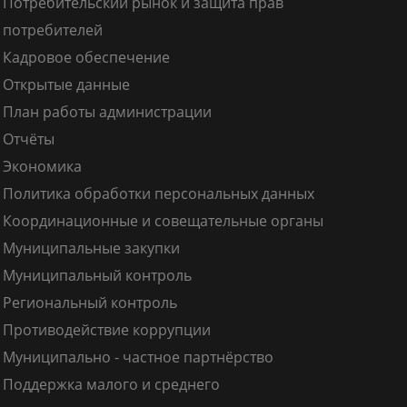
Потребительский рынок и защита прав
потребителей
Кадровое обеспечение
Открытые данные
План работы администрации
Отчёты
Экономика
Политика обработки персональных данных
Координационные и совещательные органы
Муниципальные закупки
Муниципальный контроль
Региональный контроль
Противодействие коррупции
Муниципально - частное партнёрство
Поддержка малого и среднего