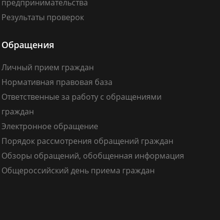
предпринимательства
Результаты проверок
Обращения
Личный прием граждан
Нормативная правовая база
Ответственные за работу с обращениями
граждан
Электронное обращение
Порядок рассмотрения обращений граждан
Обзоры обращений, обобщенная информация
Общероссийский день приема граждан