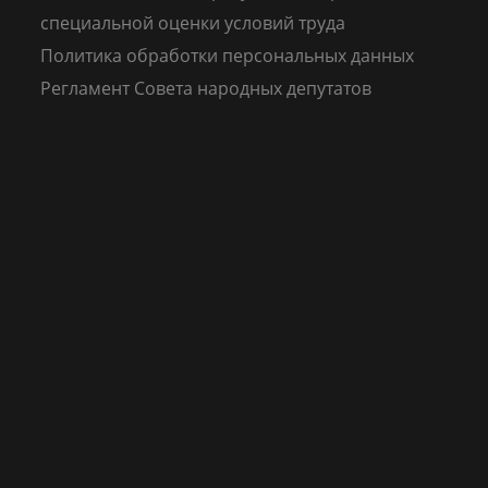
специальной оценки условий труда
Политика обработки персональных данных
Регламент Совета народных депутатов