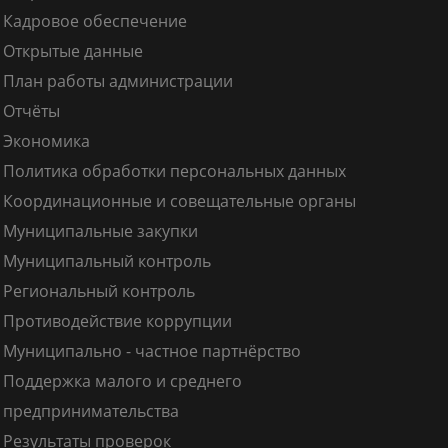
Кадровое обеспечение
Открытые данные
План работы администрации
Отчёты
Экономика
Политика обработки персональных данных
Координационные и совещательные органы
Муниципальные закупки
Муниципальный контроль
Региональный контроль
Противодействие коррупции
Муниципально - частное партнёрство
Поддержка малого и среднего
предпринимательства
Результаты проверок