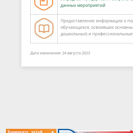
данных мероприятий
Предоставление информации о пор
обучающихся, освоивших основны
дошкольных) и профессиональные
Дата изменения: 24 августа 2023