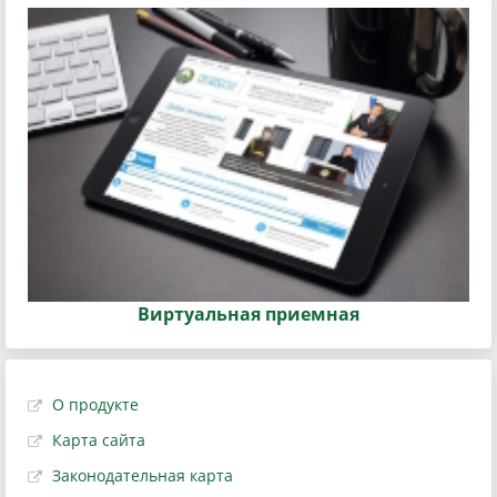
Виртуальная приемная
О продукте
Карта сайта
Законодательная карта