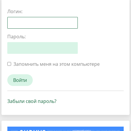
Логин:
Пароль:
Запомнить меня на этом компьютере
Забыли свой пароль?