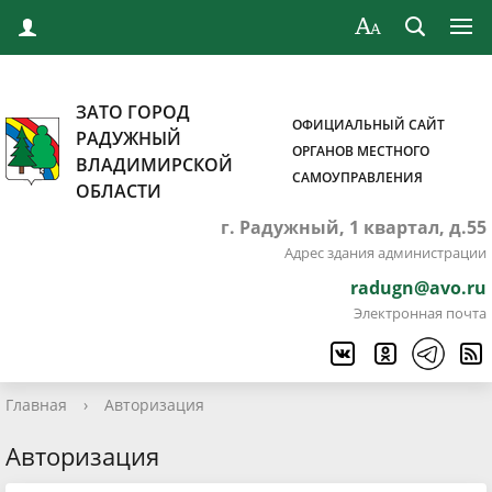
ЗАТО ГОРОД
ОФИЦИАЛЬНЫЙ САЙТ
РАДУЖНЫЙ
ОРГАНОВ МЕСТНОГО
ВЛАДИМИРСКОЙ
САМОУПРАВЛЕНИЯ
ОБЛАСТИ
г. Радужный, 1 квартал, д.55
Адрес здания администрации
radugn@avo.ru
Электронная почта
Главная
›
Авторизация
Авторизация