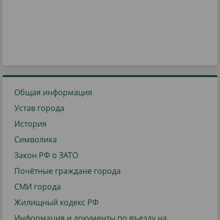
Общая информация
Устав города
История
Символика
Закон РФ о ЗАТО
Почётные граждане города
СМИ города
Жилищный кодекс РФ
Информация и документы по въезду на