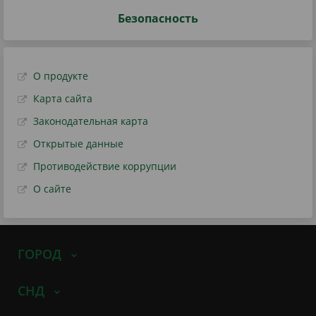
Безопасность
О продукте
Карта сайта
Законодательная карта
Открытые данные
Противодействие коррупции
О сайте
ГОРОД
СНД