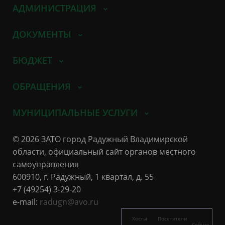
АДМИНИСТРАЦИЯ
ДОКУМЕНТЫ
БЮДЖЕТ
ОБРАЩЕНИЯ
МУНИЦИПАЛЬНЫЕ УСЛУГИ
© 2026 ЗАТО город Радужный Владимирской
области, официальный сайт органов местного
самоуправления
600910, г. Радужный, 1 квартал, д. 55
+7 (49254) 3-29-20
e-mail:
radugn@avo.ru
Хосты
Посетители
Сейчас