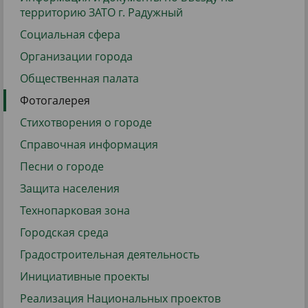
территорию ЗАТО г. Радужный
Социальная сфера
Организации города
Общественная палата
Фотогалерея
Стихотворения о городе
Справочная информация
Песни о городе
Защита населения
Технопарковая зона
Городская среда
Градостроительная деятельность
Инициативные проекты
Реализация Национальных проектов