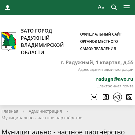
ЗАТО ГОРОД
ОФИЦИАЛЬНЫЙ САЙТ
РАДУЖНЫЙ
ОРГАНОВ МЕСТНОГО
ВЛАДИМИРСКОЙ
САМОУПРАВЛЕНИЯ
ОБЛАСТИ
г. Радужный, 1 квартал, д.55
Адрес здания администрации
radugn@avo.ru
Электронная почта
Главная
›
Администрация
›
Муниципально - частное партнёрство
Муниципально - частное партнёрство