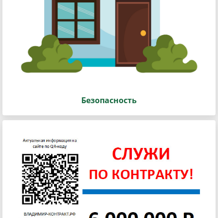
Безопасность