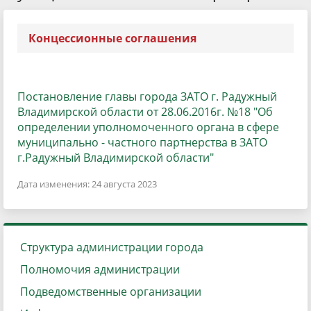
Концессионные соглашения
Постановление главы города ЗАТО г. Радужный
Владимирской области от 28.06.2016г. №18 "Об
определении уполномоченного органа в сфере
муниципально - частного партнерства в ЗАТО
г.Радужный Владимирской области"
Дата изменения: 24 августа 2023
Структура администрации города
Полномочия администрации
Подведомственные организации