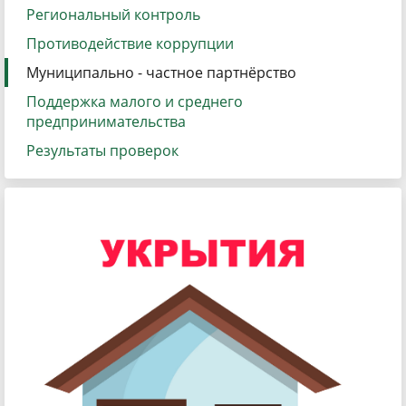
Региональный контроль
Противодействие коррупции
Муниципально - частное партнёрство
Поддержка малого и среднего
предпринимательства
Результаты проверок