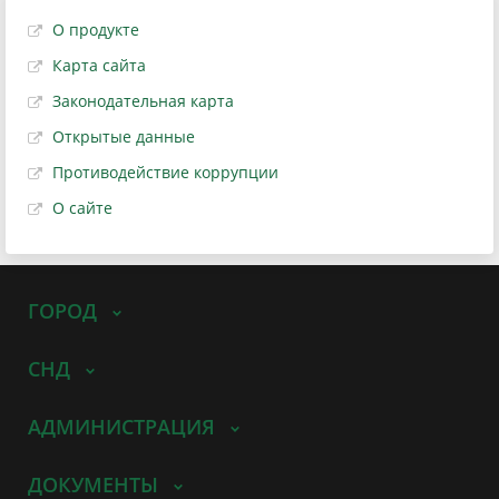
О продукте
Карта сайта
Законодательная карта
Открытые данные
Противодействие коррупции
О сайте
ГОРОД
СНД
АДМИНИСТРАЦИЯ
ДОКУМЕНТЫ