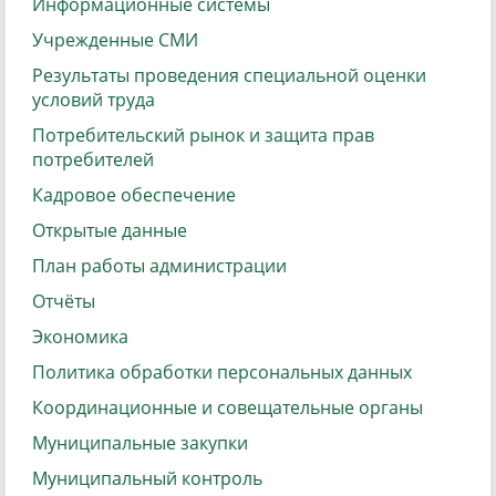
Информационные системы
Учрежденные СМИ
Результаты проведения специальной оценки
условий труда
Потребительский рынок и защита прав
потребителей
Кадровое обеспечение
Открытые данные
План работы администрации
Отчёты
Экономика
Политика обработки персональных данных
Координационные и совещательные органы
Муниципальные закупки
Муниципальный контроль