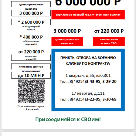
Присоединяйся к СВОим!