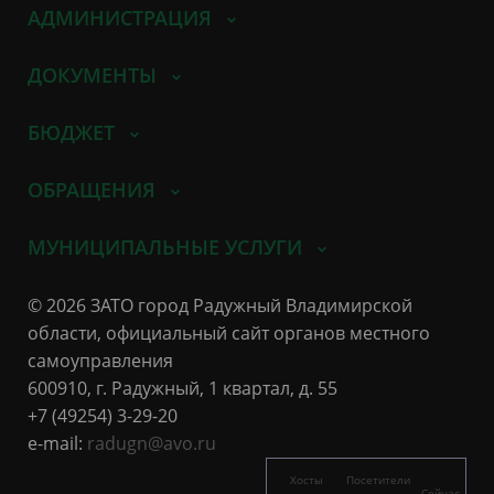
АДМИНИСТРАЦИЯ
ДОКУМЕНТЫ
БЮДЖЕТ
ОБРАЩЕНИЯ
МУНИЦИПАЛЬНЫЕ УСЛУГИ
© 2026 ЗАТО город Радужный Владимирской
области, официальный сайт органов местного
самоуправления
600910, г. Радужный, 1 квартал, д. 55
+7 (49254) 3-29-20
e-mail:
radugn@avo.ru
Хосты
Посетители
Сейчас