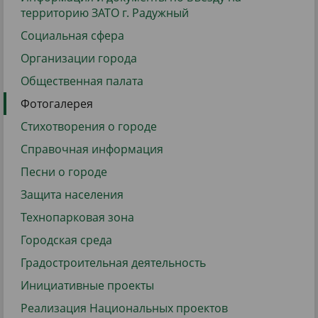
территорию ЗАТО г. Радужный
Социальная сфера
Организации города
Общественная палата
Фотогалерея
Стихотворения о городе
Справочная информация
Песни о городе
Защита населения
Технопарковая зона
Городская среда
Градостроительная деятельность
Инициативные проекты
Реализация Национальных проектов