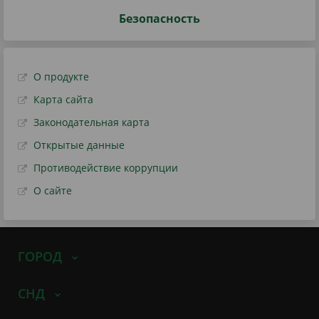
Безопасность
О продукте
Карта сайта
Законодательная карта
Открытые данные
Противодействие коррупции
О сайте
ГОРОД
СНД