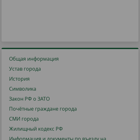
Общая информация
Устав города
История
Символика
Закон РФ о ЗАТО
Почётные граждане города
СМИ города
Жилищный кодекс РФ
Информация и документы по въезду на