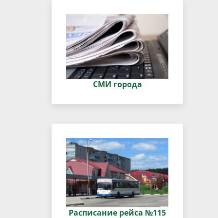
СМИ города
Расписание рейса №115