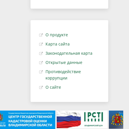
О продукте
Карта сайта
Законодательная карта
Открытые данные
Противодействие
коррупции
О сайте