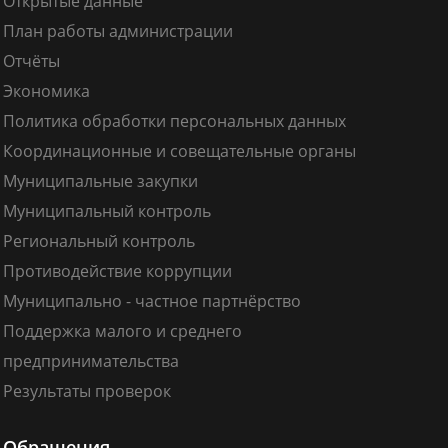
Открытые данные
План работы администрации
Отчёты
Экономика
Политика обработки персональных данных
Координационные и совещательные органы
Муниципальные закупки
Муниципальный контроль
Региональный контроль
Противодействие коррупции
Муниципально - частное партнёрство
Поддержка малого и среднего
предпринимательства
Результаты проверок
Обращения