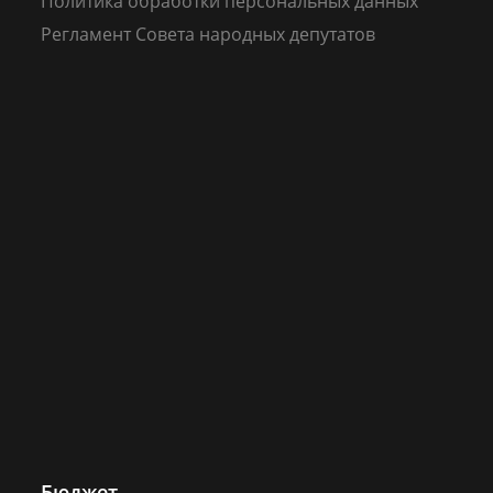
Политика обработки персональных данных
Регламент Совета народных депутатов
Бюджет