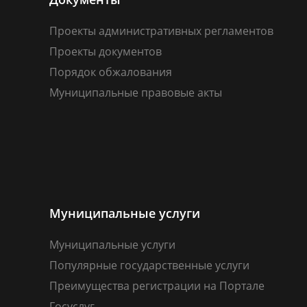
Проекты административных регламентов
Проекты документов
Порядок обжалования
Муниципальные правовые акты
Муниципальные услуги
Муниципальные услуги
Популярные государственные услуги
Преимущества регистрации на Портале
Госуслуг