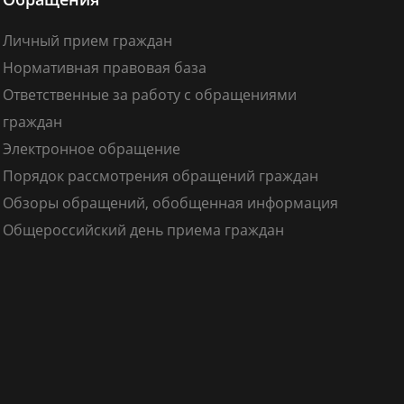
Личный прием граждан
Нормативная правовая база
Ответственные за работу с обращениями
граждан
Электронное обращение
Порядок рассмотрения обращений граждан
Обзоры обращений, обобщенная информация
Общероссийский день приема граждан