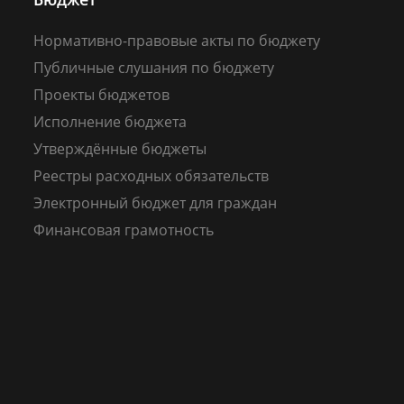
Нормативно-правовые акты по бюджету
Публичные слушания по бюджету
Проекты бюджетов
Исполнение бюджета
Утверждённые бюджеты
Реестры расходных обязательств
Электронный бюджет для граждан
Финансовая грамотность