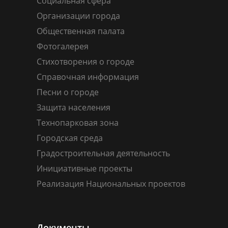
Социальная сфера
Организации города
Общественная палата
Фотогалерея
Стихотворения о городе
Справочная информация
Песни о городе
Защита населения
Технопарковая зона
Городская среда
Градостроительная деятельность
Инициативные проекты
Реализация Национальных проектов
Документы