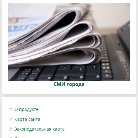
СМИ города
О продукте
Карта сайта
Законодательная карта