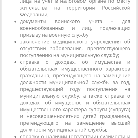
лица на учет в налоговом органе по месту
жительства на территории Российской
Федерации;
документы воинского учета – для
военнообязанных и лиц, подлежащих
призыву на военную службу;
заключение медицинского учреждения об
отсутствии заболевания, препятствующего
поступлению на муниципальную службу;
справка о доходах, об имуществе и
обязательствах имущественного характера
гражданина, претендующего на замещение
должности муниципальной службы за год,
предшествующий году поступления на
муниципальную службу, а также справка о
доходах, об имуществе и обязательствах
имущественного характера супруги (супруга)
и несовершеннолетних детей гражданина,
претендующего на замещение высшей
должности муниципальной службы;
справку о наличии (отсутствии) судимости и