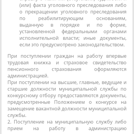
(или) факта уголовного преследования либо
о прекращении уголовного преследования
по реабилитирующим основаниям,
выданную в порядке и по форме,
установленной федеральными органами
исполнительной власти; иные документы,
если это предусмотрено законодательством.
При поступлении граждан на работу впервые
трудовая книжка и страховое свидетельство
пенсионного страхования оформляются
администрацией.
При поступлении на высшие, главные, ведущие и
старшие должности муниципальной службы по
конкурсному отбору предоставляются документы,
предусмотренные Положением о конкурсе на
замещение вакантной должности муниципальной
службы.
2. Поступление на муниципальную службу либо
прием на работу в администрацию