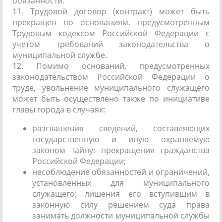
обязанности.
11. Трудовой договор (контракт) может быть
прекращен по основаниям, предусмотренным
Трудовым кодексом Российской Федерации с
учетом требований законодательства о
муниципальной службе.
12. Помимо оснований, предусмотренных
законодательством Российской Федерации о
труде, увольнение муниципального служащего
может быть осуществлено также по инициативе
главы города в случаях:
разглашения сведений, составляющих
государственную и иную охраняемую
законом тайну; прекращения гражданства
Российской Федерации;
несоблюдение обязанностей и ограничений,
установленных для муниципального
служащего; лишения его вступившим в
законную силу решением суда права
занимать должности муниципальной службы