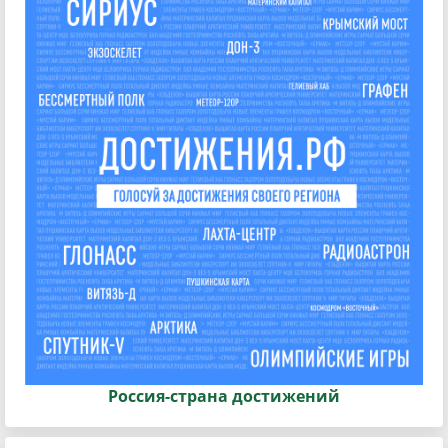
Россия-страна достижений