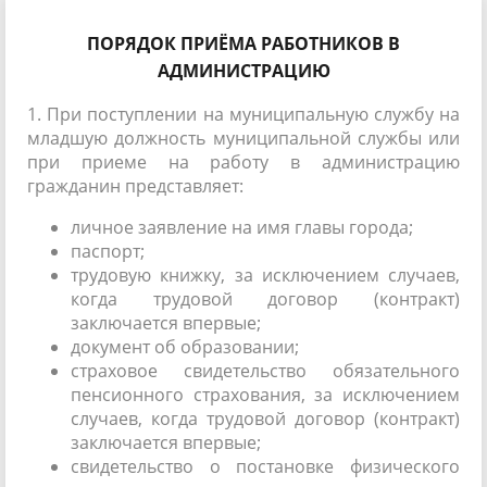
ПОРЯДОК ПРИЁМА РАБОТНИКОВ В
АДМИНИСТРАЦИЮ
1. При поступлении на муниципальную службу на
младшую должность муниципальной службы или
при приеме на работу в администрацию
гражданин представляет:
личное заявление на имя главы города;
паспорт;
трудовую книжку, за исключением случаев,
когда трудовой договор (контракт)
заключается впервые;
документ об образовании;
страховое свидетельство обязательного
пенсионного страхования, за исключением
случаев, когда трудовой договор (контракт)
заключается впервые;
свидетельство о постановке физического