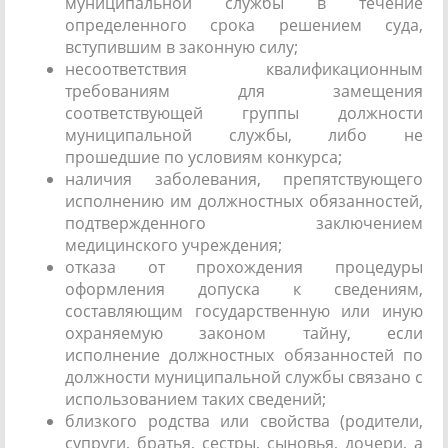
муниципальной службы в течение
определенного срока решением суда,
вступившим в законную силу;
несоответствия квалификационным
требованиям для замещения
соответствующей группы должности
муниципальной службы, либо не
прошедшие по условиям конкурса;
наличия заболевания, препятствующего
исполнению им должностных обязанностей,
подтвержденного заключением
медицинского учреждения;
отказа от прохождения процедуры
оформления допуска к сведениям,
составляющим государственную или иную
охраняемую законом тайну, если
исполнение должностных обязанностей по
должности муниципальной службы связано с
использованием таких сведений;
близкого родства или свойства (родители,
супруги, братья, сестры, сыновья, дочери, а