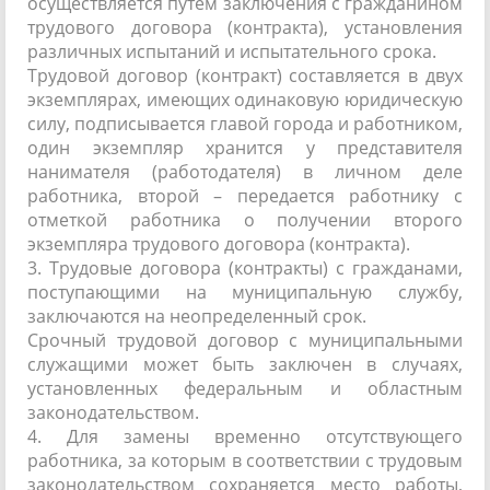
осуществляется путем заключения с гражданином
трудового договора (контракта), установления
различных испытаний и испытательного срока.
Трудовой договор (контракт) составляется в двух
экземплярах, имеющих одинаковую юридическую
силу, подписывается главой города и работником,
один экземпляр хранится у представителя
нанимателя (работодателя) в личном деле
работника, второй – передается работнику с
отметкой работника о получении второго
экземпляра трудового договора (контракта).
3. Трудовые договора (контракты) с гражданами,
поступающими на муниципальную службу,
заключаются на неопределенный срок.
Срочный трудовой договор с муниципальными
служащими может быть заключен в случаях,
установленных федеральным и областным
законодательством.
4. Для замены временно отсутствующего
работника, за которым в соответствии с трудовым
законодательством сохраняется место работы,