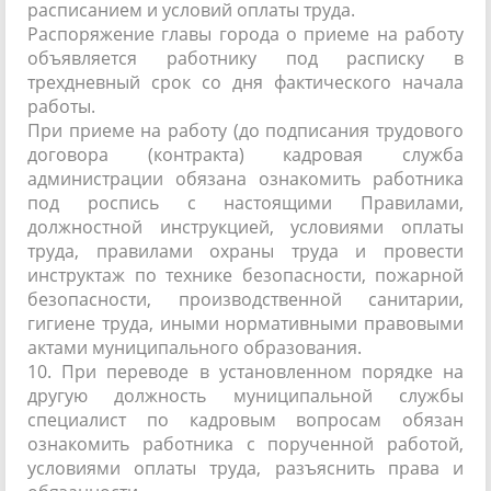
расписанием и условий оплаты труда.
Распоряжение главы города о приеме на работу
объявляется работнику под расписку в
трехдневный срок со дня фактического начала
работы.
При приеме на работу (до подписания трудового
договора (контракта) кадровая служба
администрации обязана ознакомить работника
под роспись с настоящими Правилами,
должностной инструкцией, условиями оплаты
труда, правилами охраны труда и провести
инструктаж по технике безопасности, пожарной
безопасности, производственной санитарии,
гигиене труда, иными нормативными правовыми
актами муниципального образования.
10. При переводе в установленном порядке на
другую должность муниципальной службы
специалист по кадровым вопросам обязан
ознакомить работника с порученной работой,
условиями оплаты труда, разъяснить права и