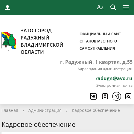
ЗАТО ГОРОД
ОФИЦИАЛЬНЫЙ САЙТ
РАДУЖНЫЙ
ОРГАНОВ МЕСТНОГО
ВЛАДИМИРСКОЙ
САМОУПРАВЛЕНИЯ
ОБЛАСТИ
г. Радужный, 1 квартал, д.55
Адрес здания администрации
radugn@avo.ru
Электронная почта
Главная
›
Администрация
›
Кадровое обеспечение
Кадровое обеспечение