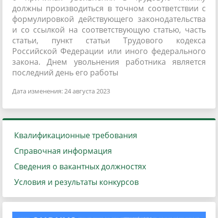
должны производиться в точном соответствии с
формулировкой действующего законодательства
и со ссылкой на соответствующую статью, часть
статьи, пункт статьи Трудового кодекса
Российской Федерации или иного федерального
закона. Днем увольнения работника является
последний день его работы
Дата изменения: 24 августа 2023
Квалификационные требования
Справочная информация
Сведения о вакантных должностях
Условия и результаты конкурсов