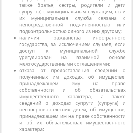
также братья, сестры, родители и дети
супругов) с муниципальным служащим, если
их муниципальная служба связана с
непосредственной подчиненностью или
подконтрольностью одного из них другому;
наличия гражданства иностранного
государства, за исключением случаев, если
доступ к муниципальной службе
урегулирован на взаимной основе
межгосударственными соглашениями;
отказа от предоставления сведений о
полученных им доходах, об имуществе,
принадлежащем ему на праве
собственности и об обязательствах
имущественного характера, а также
сведений о доходах супруги (супруга) и
несовершеннолетних детей, об имуществе,
принадлежащем им на праве собственности
и об их обязательствах имущественного
характера;