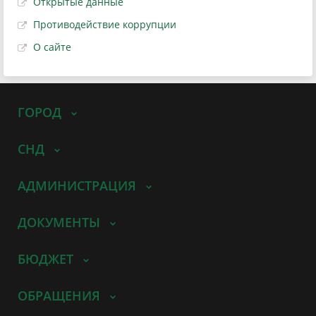
Открытые данные
Противодействие коррупции
О сайте
ГОРОД
СНД
АДМИНИСТРАЦИЯ
ДОКУМЕНТЫ
БЮДЖЕТ
ОБРАЩЕНИЯ