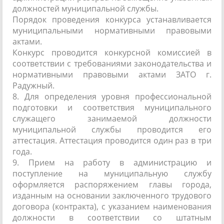
должностей муниципальной службы.
Порядок проведения конкурса устанавливается
муниципальными нормативными правовыми
актами.
Конкурс проводится конкурсной комиссией в
соответствии с требованиями законодательства и
нормативными правовыми актами ЗАТО г.
Радужный.
8. Для определения уровня профессиональной
подготовки и соответствия муниципального
служащего занимаемой должности
муниципальной службы проводится его
аттестация. Аттестация проводится один раз в три
года.
9. Прием на работу в администрацию и
поступление на муниципальную службу
оформляется распоряжением главы города,
изданным на основании заключенного трудового
договора (контракта), с указанием наименования
должности в соответствии со штатным