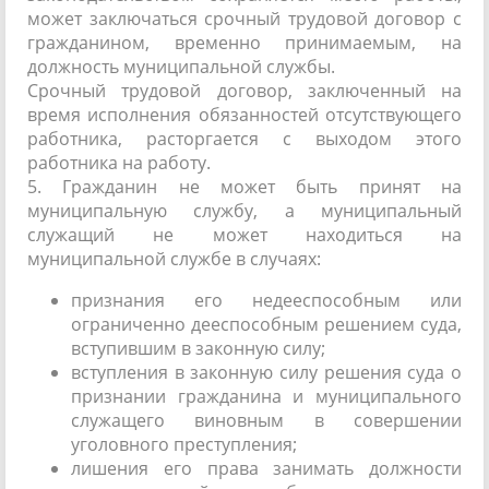
может заключаться срочный трудовой договор с
гражданином, временно принимаемым, на
должность муниципальной службы.
Срочный трудовой договор, заключенный на
время исполнения обязанностей отсутствующего
работника, расторгается с выходом этого
работника на работу.
5. Гражданин не может быть принят на
муниципальную службу, а муниципальный
служащий не может находиться на
муниципальной службе в случаях:
признания его недееспособным или
ограниченно дееспособным решением суда,
вступившим в законную силу;
вступления в законную силу решения суда о
признании гражданина и муниципального
служащего виновным в совершении
уголовного преступления;
лишения его права занимать должности