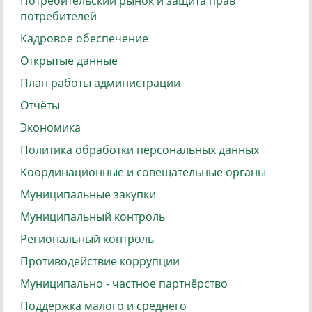
Потребительский рынок и защита прав
потребителей
Кадровое обеспечение
Открытые данные
План работы администрации
Отчёты
Экономика
Политика обработки персональных данных
Координационные и совещательные органы
Муниципальные закупки
Муниципальный контроль
Региональный контроль
Противодействие коррупции
Муниципально - частное партнёрство
Поддержка малого и среднего