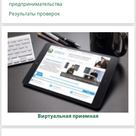
предпринимательства
Результаты проверок
Виртуальная приемная