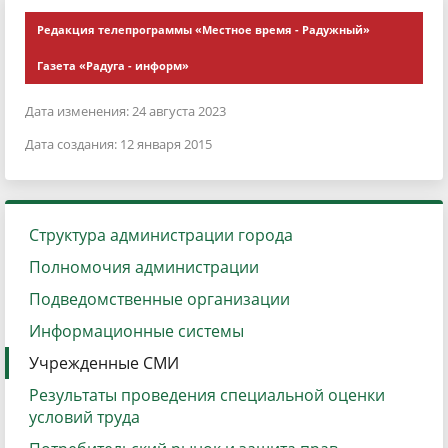
Редакция телепрограммы «Местное время - Радужный»
Газета «Радуга - информ»
Дата изменения: 24 августа 2023
Дата создания: 12 января 2015
Структура администрации города
Полномочия администрации
Подведомственные организации
Информационные системы
Учрежденные СМИ
Результаты проведения специальной оценки
условий труда