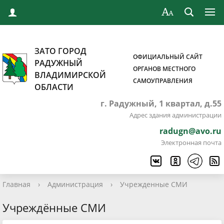
ЗАТО ГОРОД
ОФИЦИАЛЬНЫЙ САЙТ
РАДУЖНЫЙ
ОРГАНОВ МЕСТНОГО
ВЛАДИМИРСКОЙ
САМОУПРАВЛЕНИЯ
ОБЛАСТИ
г. Радужный, 1 квартал, д.55
Адрес здания администрации
radugn@avo.ru
Электронная почта
Главная
›
Администрация
›
Учрежденные СМИ
Учреждённые СМИ