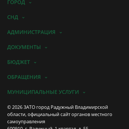
ГОРОД
СНД
АДМИНИСТРАЦИЯ
ДОКУМЕНТЫ
БЮДЖЕТ
ОБРАЩЕНИЯ
МУНИЦИПАЛЬНЫЕ УСЛУГИ
© 2026 ЗАТО город Радужный Владимирской
области, официальный сайт органов местного
самоуправления
600910, г. Радужный, 1 квартал, д. 55