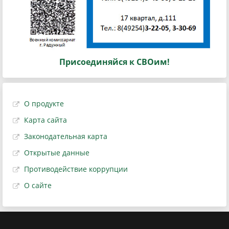
Присоединяйся к СВОим!
О продукте
Карта сайта
Законодательная карта
Открытые данные
Противодействие коррупции
О сайте