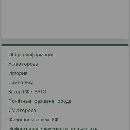
Общая информация
Устав города
История
Символика
Закон РФ о ЗАТО
Почётные граждане города
СМИ города
Жилищный кодекс РФ
Информация и документы по въезду на