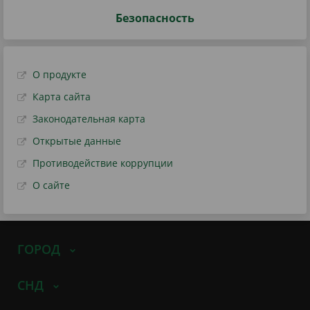
Безопасность
О продукте
Карта сайта
Законодательная карта
Открытые данные
Противодействие коррупции
О сайте
ГОРОД
СНД