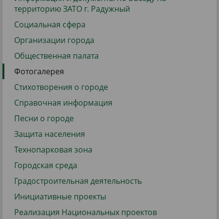
территорию ЗАТО г. Радужный
Социальная сфера
Организации города
Общественная палата
Фотогалерея
Стихотворения о городе
Справочная информация
Песни о городе
Защита населения
Технопарковая зона
Городская среда
Градостроительная деятельность
Инициативные проекты
Реализация Национальных проектов