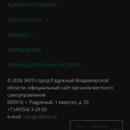
АДМИНИСТРАЦИЯ
ДОКУМЕНТЫ
БЮДЖЕТ
ОБРАЩЕНИЯ
МУНИЦИПАЛЬНЫЕ УСЛУГИ
© 2026 ЗАТО город Радужный Владимирской
области, официальный сайт органов местного
самоуправления
600910, г. Радужный, 1 квартал, д. 55
+7 (49254) 3-29-20
e-mail:
radugn@avo.ru
Хосты
Посетители
Сейчас