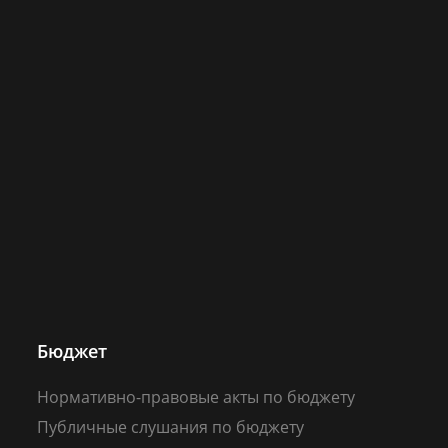
Бюджет
Нормативно-правовые акты по бюджету
Публичные слушания по бюджету