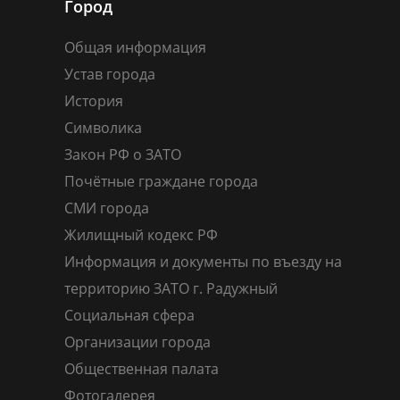
Город
Общая информация
Устав города
История
Символика
Закон РФ о ЗАТО
Почётные граждане города
СМИ города
Жилищный кодекс РФ
Информация и документы по въезду на
территорию ЗАТО г. Радужный
Социальная сфера
Организации города
Общественная палата
Фотогалерея