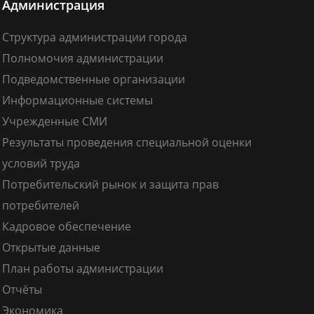
Администрация
Структура администрации города
Полномочия администрации
Подведомственные организации
Информационные системы
Учрежденные СМИ
Результаты проведения специальной оценки
условий труда
Потребительский рынок и защита прав
потребителей
Кадровое обеспечение
Открытые данные
План работы администрации
Отчёты
Экономика