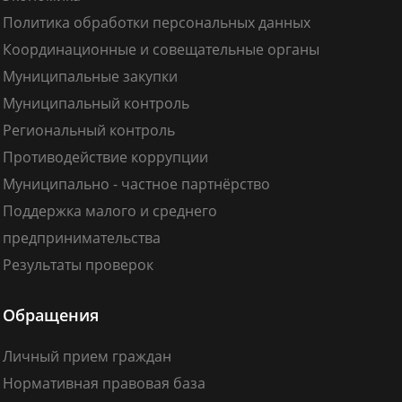
Политика обработки персональных данных
Координационные и совещательные органы
Муниципальные закупки
Муниципальный контроль
Региональный контроль
Противодействие коррупции
Муниципально - частное партнёрство
Поддержка малого и среднего
предпринимательства
Результаты проверок
Обращения
Личный прием граждан
Нормативная правовая база