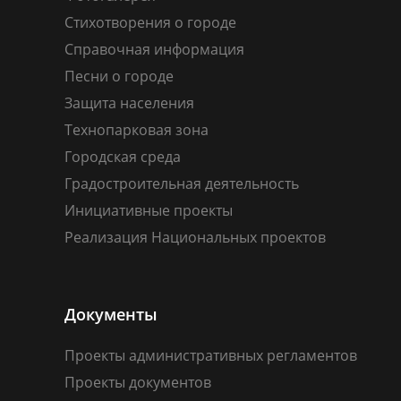
Стихотворения о городе
Справочная информация
Песни о городе
Защита населения
Технопарковая зона
Городская среда
Градостроительная деятельность
Инициативные проекты
Реализация Национальных проектов
Документы
Проекты административных регламентов
Проекты документов