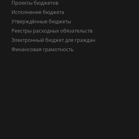
Проекты бюджетов
Исполнение бюджета
Утверждённые бюджеты
Реестры расходных обязательств
Электронный бюджет для граждан
Финансовая грамотность