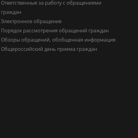
Ответственные за работу с обращениями
граждан
Электронное обращение
Порядок рассмотрения обращений граждан
Обзоры обращений, обобщенная информация
Общероссийский день приема граждан