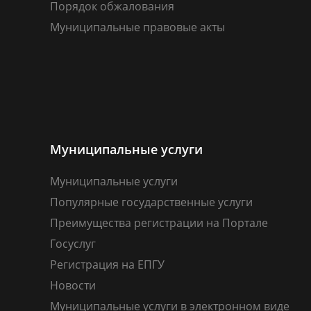
Порядок обжалования
Муниципальные правовые акты
Муниципальные услуги
Муниципальные услуги
Популярные государственные услуги
Преимущества регистрации на Портале
Госуслуг
Регистрация на ЕПГУ
Новости
Муниципальные услуги в электронном виде