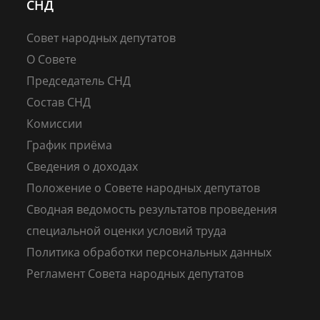
СНД
Совет народных депутатов
О Совете
Председатель СНД
Состав СНД
Комиссии
График приёма
Сведения о доходах
Положение о Совете народных депутатов
Сводная ведомость результатов проведения
специальной оценки условий труда
Политика обработки персональных данных
Регламент Совета народных депутатов