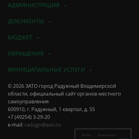
АДМИНИСТРАЦИЯ
ДОКУМЕНТЫ
БЮДЖЕТ
ОБРАЩЕНИЯ
МУНИЦИПАЛЬНЫЕ УСЛУГИ
© 2026 ЗАТО город Радужный Владимирской
области, официальный сайт органов местного
самоуправления
600910, г. Радужный, 1 квартал, д. 55
+7 (49254) 3-29-20
e-mail:
radugn@avo.ru
Хосты
Посетители
Сейчас