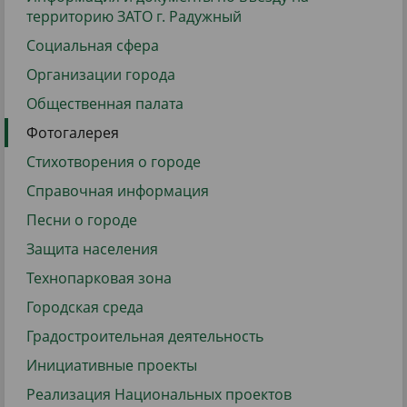
территорию ЗАТО г. Радужный
Социальная сфера
Организации города
Общественная палата
Фотогалерея
Стихотворения о городе
Справочная информация
Песни о городе
Защита населения
Технопарковая зона
Городская среда
Градостроительная деятельность
Инициативные проекты
Реализация Национальных проектов