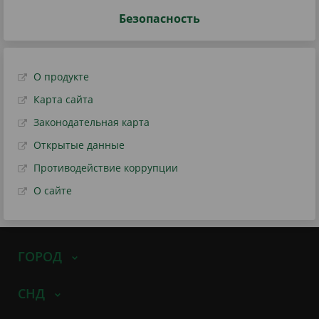
Безопасность
О продукте
Карта сайта
Законодательная карта
Открытые данные
Противодействие коррупции
О сайте
ГОРОД
СНД