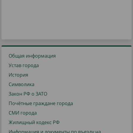
Общая информация
Устав города
История
Символика
Закон РФ о ЗАТО
Почётные граждане города
СМИ города
Жилищный кодекс РФ
Информация и документы по въезду на