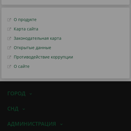
О продукте
Карта сайта
Законодательная карта
Открытые данные
Противодействие коррупции
О сайте
ГОРОД
СНД
АДМИНИСТРАЦИЯ