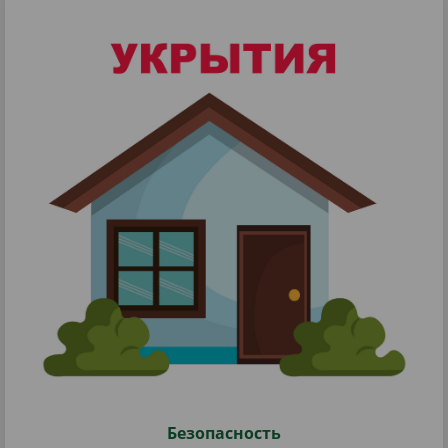
Безопасность