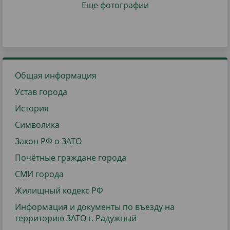
Еще фотографии
Общая информация
Устав города
История
Символика
Закон РФ о ЗАТО
Почётные граждане города
СМИ города
Жилищный кодекс РФ
Информация и документы по въезду на
территорию ЗАТО г. Радужный