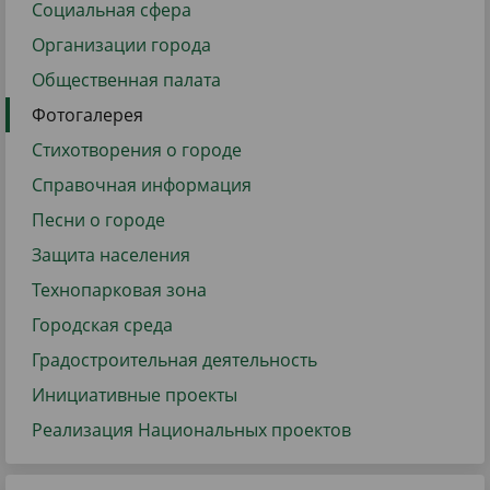
Социальная сфера
Организации города
Общественная палата
Фотогалерея
Стихотворения о городе
Справочная информация
Песни о городе
Защита населения
Технопарковая зона
Городская среда
Градостроительная деятельность
Инициативные проекты
Реализация Национальных проектов