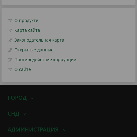
О продукте
Карта сайта
Законодательная карта
Открытые данные
Противодействие коррупции
О сайте
ГОРОД
СНД
АДМИНИСТРАЦИЯ