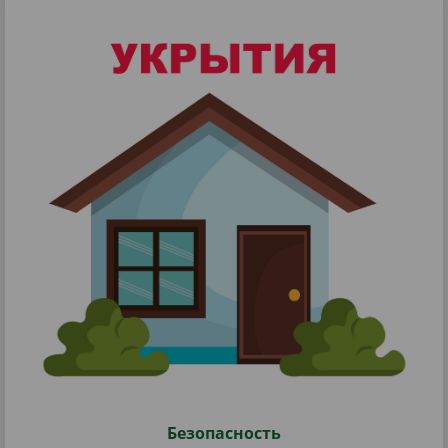
Безопасность