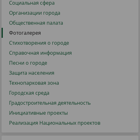
Социальная сфера
Организации города
Общественная палата
Фотогалерея
Стихотворения о городе
Справочная информация
Песни о городе
Защита населения
Технопарковая зона
Городская среда
Градостроительная деятельность
Инициативные проекты
Реализация Национальных проектов