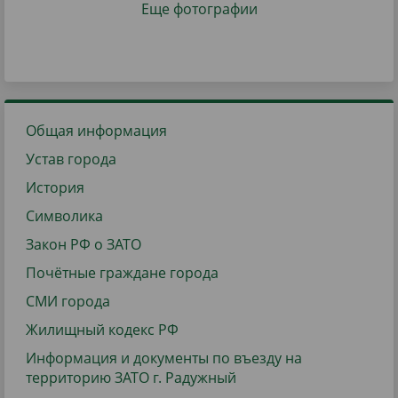
Еще фотографии
Общая информация
Устав города
История
Символика
Закон РФ о ЗАТО
Почётные граждане города
СМИ города
Жилищный кодекс РФ
Информация и документы по въезду на
территорию ЗАТО г. Радужный