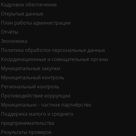
Кадровое обеспечение
Открытые данные
План работы администрации
Отчёты
Экономика
Политика обработки персональных данных
Координационные и совещательные органы
Муниципальные закупки
Муниципальный контроль
Региональный контроль
Противодействие коррупции
Муниципально - частное партнёрство
Поддержка малого и среднего
предпринимательства
Результаты проверок