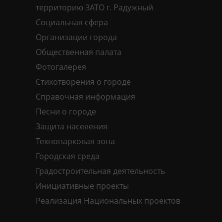
территорию ЗАТО г. Радужный
Социальная сфера
Организации города
Общественная палата
Фотогалерея
Стихотворения о городе
Справочная информация
Песни о городе
Защита населения
Технопарковая зона
Городская среда
Градостроительная деятельность
Инициативные проекты
Реализация Национальных проектов