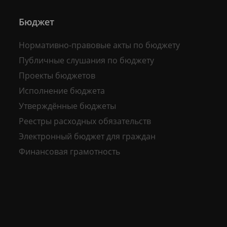
Бюджет
Нормативно-правовые акты по бюджету
Публичные слушания по бюджету
Проекты бюджетов
Исполнение бюджета
Утверждённые бюджеты
Реестры расходных обязательств
Электронный бюджет для граждан
Финансовая грамотность