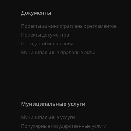
Документы
Проекты административных регламентов
Проекты документов
Порядок обжалования
Муниципальные правовые акты
Муниципальные услуги
Муниципальные услуги
Популярные государственные услуги