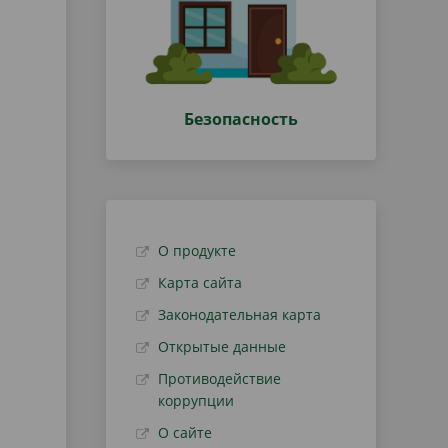
Безопасность
О продукте
Карта сайта
Законодательная карта
Открытые данные
Противодействие
коррупции
О сайте