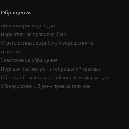
Обращения
Личный прием граждан
Нормативная правовая база
Ответственные за работу с обращениями
граждан
Электронное обращение
Порядок рассмотрения обращений граждан
Обзоры обращений, обобщенная информация
Общероссийский день приема граждан