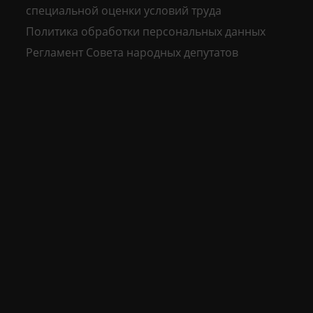
специальной оценки условий труда
Политика обработки персональных данных
Регламент Совета народных депутатов