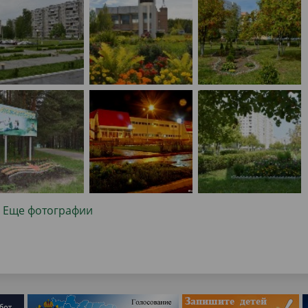
Еще фотографии