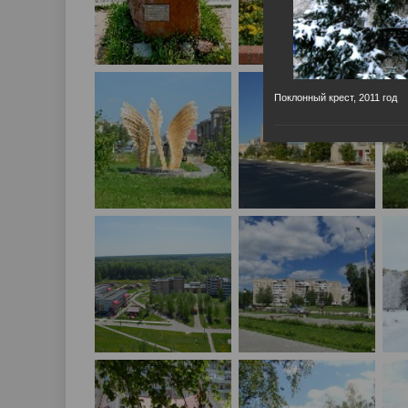
Поклонный крест, 2011 год