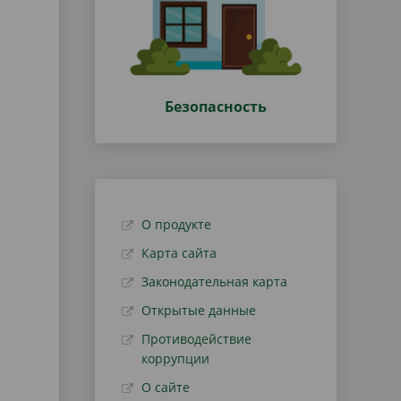
Безопасность
О продукте
Карта сайта
Законодательная карта
Открытые данные
Противодействие
коррупции
О сайте