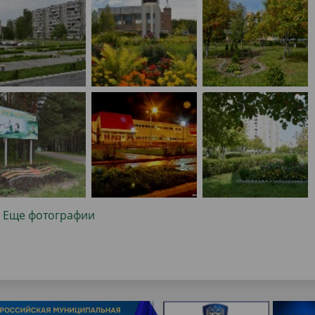
Еще фотографии