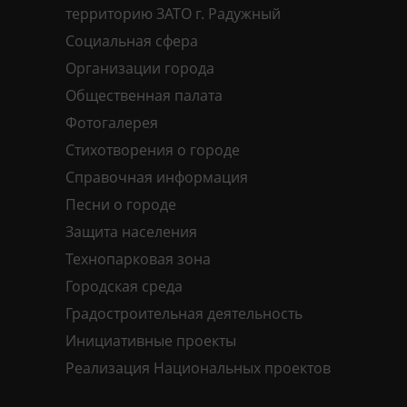
территорию ЗАТО г. Радужный
Социальная сфера
Организации города
Общественная палата
Фотогалерея
Стихотворения о городе
Справочная информация
Песни о городе
Защита населения
Технопарковая зона
Городская среда
Градостроительная деятельность
Инициативные проекты
Реализация Национальных проектов