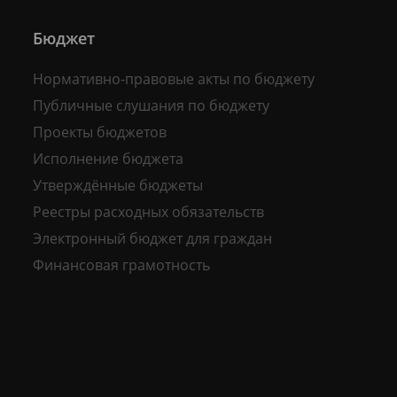
Бюджет
Нормативно-правовые акты по бюджету
Публичные слушания по бюджету
Проекты бюджетов
Исполнение бюджета
Утверждённые бюджеты
Реестры расходных обязательств
Электронный бюджет для граждан
Финансовая грамотность