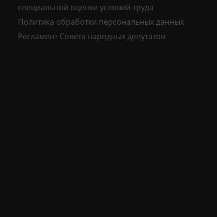
специальной оценки условий труда
Политика обработки персональных данных
Регламент Совета народных депутатов