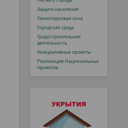
Песни о городе
Защита населения
Технопарковая зона
Городская среда
Градостроительная
деятельность
Инициативные проекты
Реализация Национальных
проектов