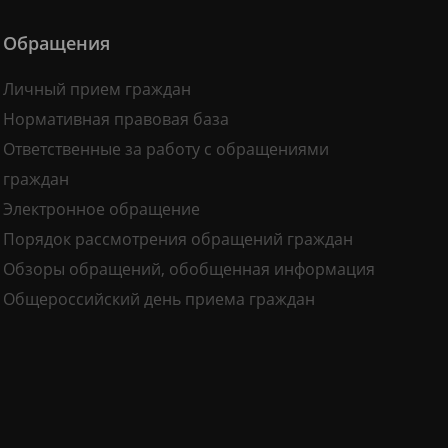
Обращения
Личный прием граждан
Нормативная правовая база
Ответственные за работу с обращениями
граждан
Электронное обращение
Порядок рассмотрения обращений граждан
Обзоры обращений, обобщенная информация
Общероссийский день приема граждан