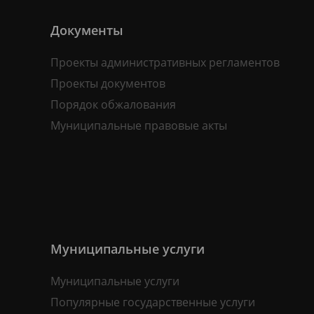
Документы
Проекты административных регламентов
Проекты документов
Порядок обжалования
Муниципальные правовые акты
Муниципальные услуги
Муниципальные услуги
Популярные государственные услуги