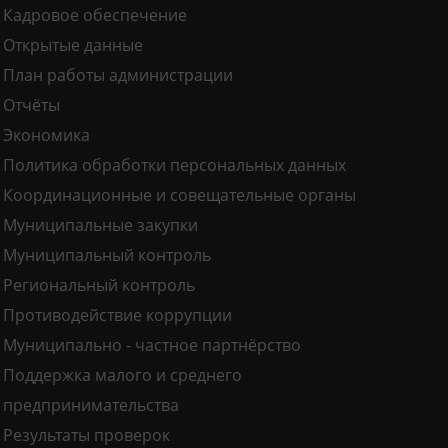
Кадровое обеспечение
Открытые данные
План работы администрации
Отчёты
Экономика
Политика обработки персональных данных
Координационные и совещательные органы
Муниципальные закупки
Муниципальный контроль
Региональный контроль
Противодействие коррупции
Муниципально - частное партнёрство
Поддержка малого и среднего
предпринимательства
Результаты проверок