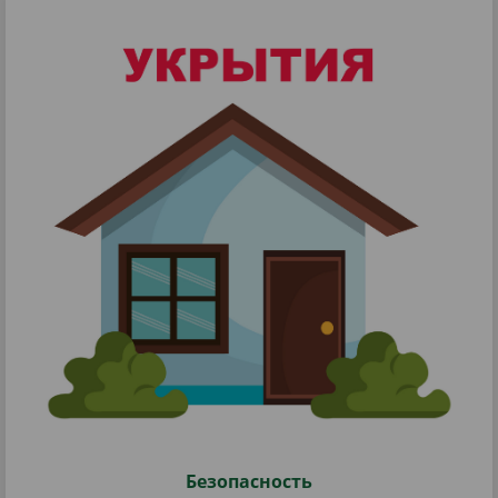
Безопасность