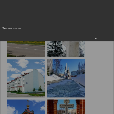
Город сегодня
09.09.2015
Зимняя сказка