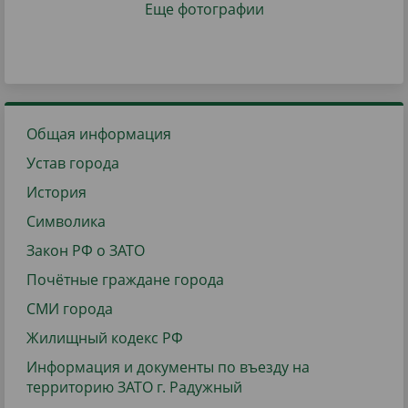
Еще фотографии
Общая информация
Устав города
История
Символика
Закон РФ о ЗАТО
Почётные граждане города
СМИ города
Жилищный кодекс РФ
Информация и документы по въезду на
территорию ЗАТО г. Радужный