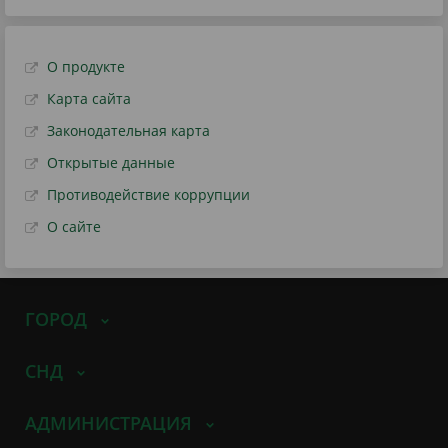
О продукте
Карта сайта
Законодательная карта
Открытые данные
Противодействие коррупции
О сайте
ГОРОД
СНД
АДМИНИСТРАЦИЯ