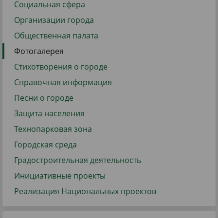
Социальная сфера
Организации города
Общественная палата
Фотогалерея
Стихотворения о городе
Справочная информация
Песни о городе
Защита населения
Технопарковая зона
Городская среда
Градостроительная деятельность
Инициативные проекты
Реализация Национальных проектов