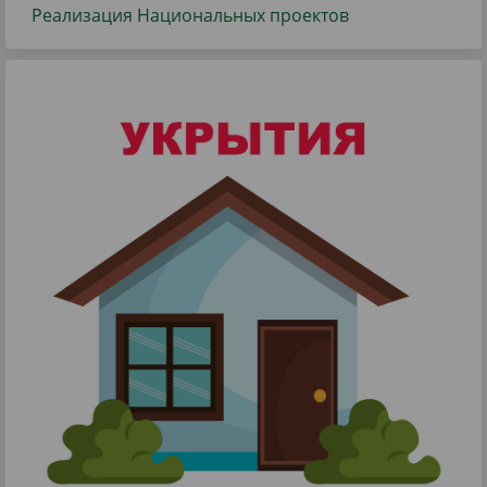
Реализация Национальных проектов