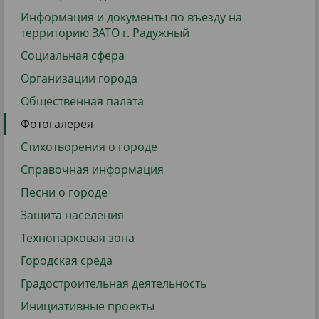
Информация и документы по въезду на
территорию ЗАТО г. Радужный
Социальная сфера
Организации города
Общественная палата
Фотогалерея
Стихотворения о городе
Справочная информация
Песни о городе
Защита населения
Технопарковая зона
Городская среда
Градостроительная деятельность
Инициативные проекты