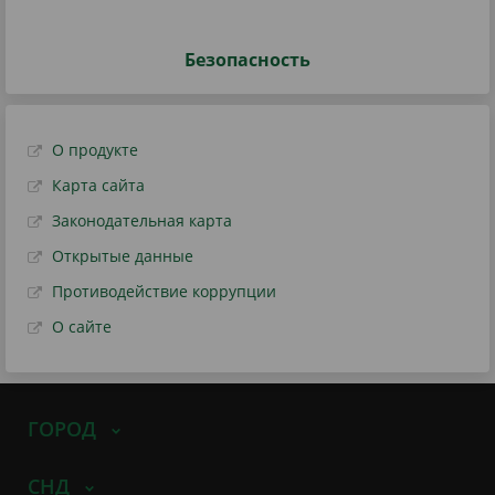
Безопасность
О продукте
Карта сайта
Законодательная карта
Открытые данные
Противодействие коррупции
О сайте
ГОРОД
СНД