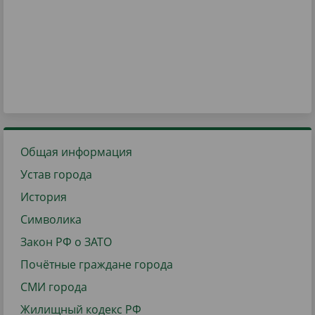
Общая информация
Устав города
История
Символика
Закон РФ о ЗАТО
Почётные граждане города
СМИ города
Жилищный кодекс РФ