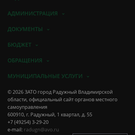
АДМИНИСТРАЦИЯ
ДОКУМЕНТЫ
БЮДЖЕТ
ОБРАЩЕНИЯ
МУНИЦИПАЛЬНЫЕ УСЛУГИ
© 2026 ЗАТО город Радужный Владимирской
области, официальный сайт органов местного
самоуправления
600910, г. Радужный, 1 квартал, д. 55
+7 (49254) 3-29-20
e-mail:
radugn@avo.ru