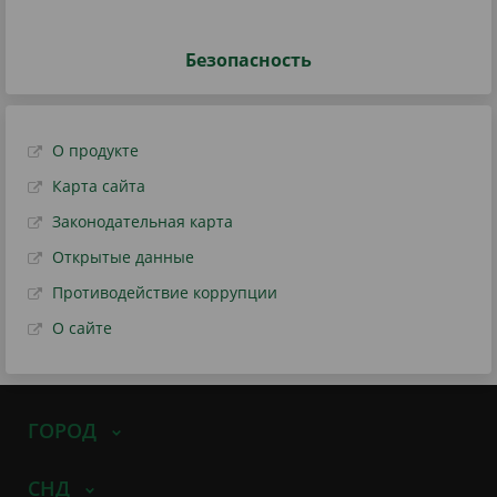
Безопасность
О продукте
Карта сайта
Законодательная карта
Открытые данные
Противодействие коррупции
О сайте
ГОРОД
СНД