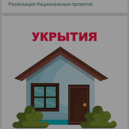
Реализация Национальных проектов