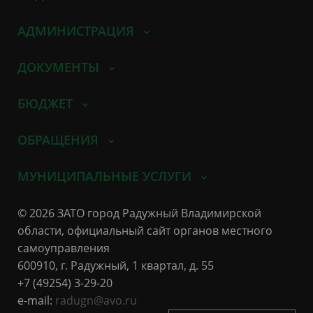
АДМИНИСТРАЦИЯ
ДОКУМЕНТЫ
БЮДЖЕТ
ОБРАЩЕНИЯ
МУНИЦИПАЛЬНЫЕ УСЛУГИ
© 2026 ЗАТО город Радужный Владимирской
области, официальный сайт органов местного
самоуправления
600910, г. Радужный, 1 квартал, д. 55
+7 (49254) 3-29-20
e-mail:
radugn@avo.ru