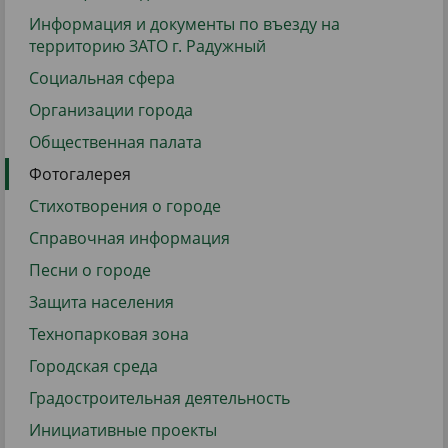
Информация и документы по въезду на
территорию ЗАТО г. Радужный
Социальная сфера
Организации города
Общественная палата
Фотогалерея
Стихотворения о городе
Справочная информация
Песни о городе
Защита населения
Технопарковая зона
Городская среда
Градостроительная деятельность
Инициативные проекты