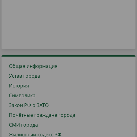
Общая информация
Устав города
История
Символика
Закон РФ о ЗАТО
Почётные граждане города
СМИ города
Жилищный кодекс РФ