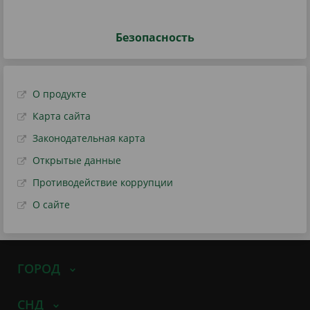
Безопасность
О продукте
Карта сайта
Законодательная карта
Открытые данные
Противодействие коррупции
О сайте
ГОРОД
СНД