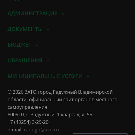
АДМИНИСТРАЦИЯ
ДОКУМЕНТЫ
БЮДЖЕТ
ОБРАЩЕНИЯ
МУНИЦИПАЛЬНЫЕ УСЛУГИ
© 2026 ЗАТО город Радужный Владимирской
области, официальный сайт органов местного
самоуправления
600910, г. Радужный, 1 квартал, д. 55
+7 (49254) 3-29-20
e-mail:
radugn@avo.ru