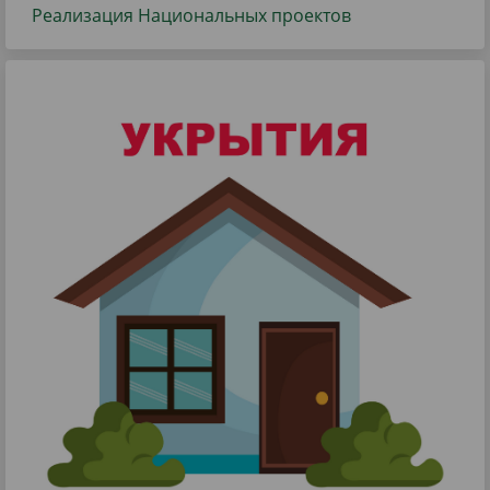
Реализация Национальных проектов