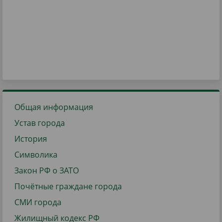
Общая информация
Устав города
История
Символика
Закон РФ о ЗАТО
Почётные граждане города
СМИ города
Жилищный кодекс РФ