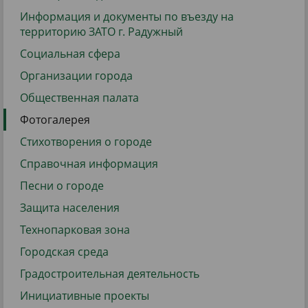
Информация и документы по въезду на
территорию ЗАТО г. Радужный
Социальная сфера
Организации города
Общественная палата
Фотогалерея
Стихотворения о городе
Справочная информация
Песни о городе
Защита населения
Технопарковая зона
Городская среда
Градостроительная деятельность
Инициативные проекты