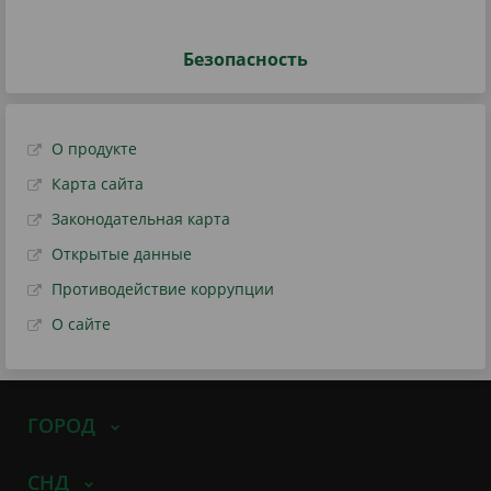
Безопасность
О продукте
Карта сайта
Законодательная карта
Открытые данные
Противодействие коррупции
О сайте
ГОРОД
СНД