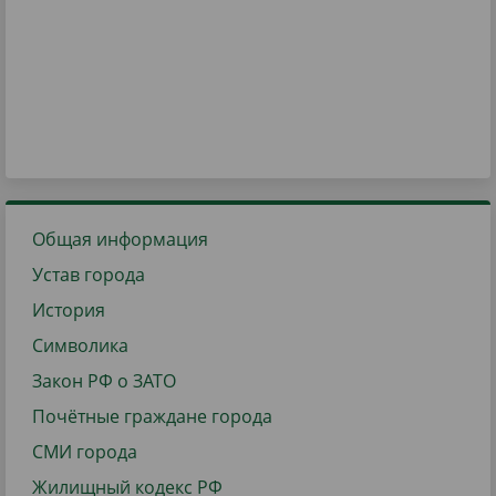
Общая информация
Устав города
История
Символика
Закон РФ о ЗАТО
Почётные граждане города
СМИ города
Жилищный кодекс РФ