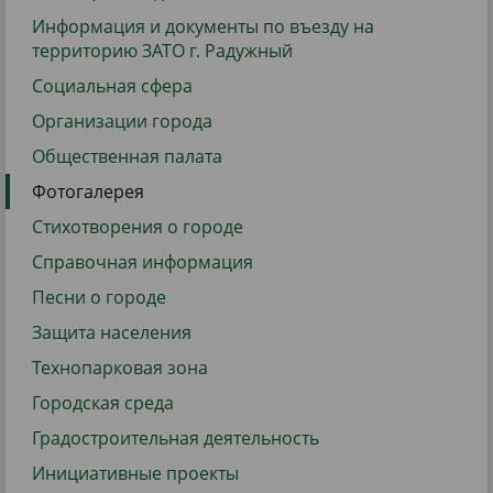
Информация и документы по въезду на
территорию ЗАТО г. Радужный
Социальная сфера
Организации города
Общественная палата
Фотогалерея
Стихотворения о городе
Справочная информация
Песни о городе
Защита населения
Технопарковая зона
Городская среда
Градостроительная деятельность
Инициативные проекты