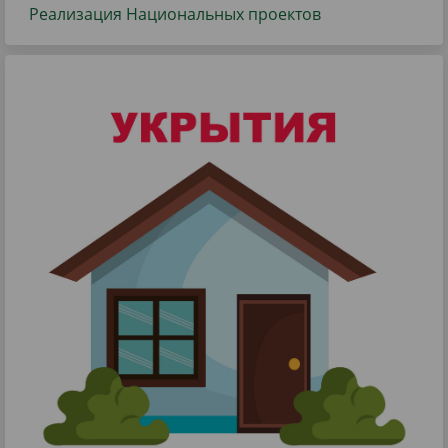
Реализация Национальных проектов