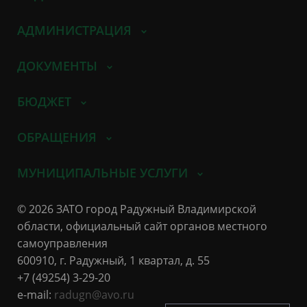
АДМИНИСТРАЦИЯ
ДОКУМЕНТЫ
БЮДЖЕТ
ОБРАЩЕНИЯ
МУНИЦИПАЛЬНЫЕ УСЛУГИ
© 2026 ЗАТО город Радужный Владимирской
области, официальный сайт органов местного
самоуправления
600910, г. Радужный, 1 квартал, д. 55
+7 (49254) 3-29-20
e-mail:
radugn@avo.ru