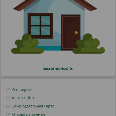
Безопасность
О продукте
Карта сайта
Законодательная карта
Открытые данные