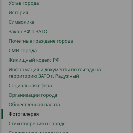
Устав города
История
Символика
Закон РФ о ЗАТО
Почётные граждане города
СМИ города
Жилищный кодекс РФ
Информация и документы по въезду на
территорию ЗАТО г. Радужный
Социальная сфера
Организации города
Общественная палата
Фотогалерея
Стихотворения о городе