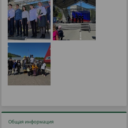
Общая информация