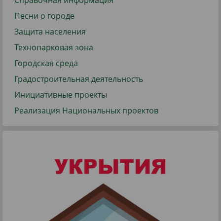
Справочная информация
Песни о городе
Защита населения
Технопарковая зона
Городская среда
Градостроительная деятельность
Инициативные проекты
Реализация Национальных проектов