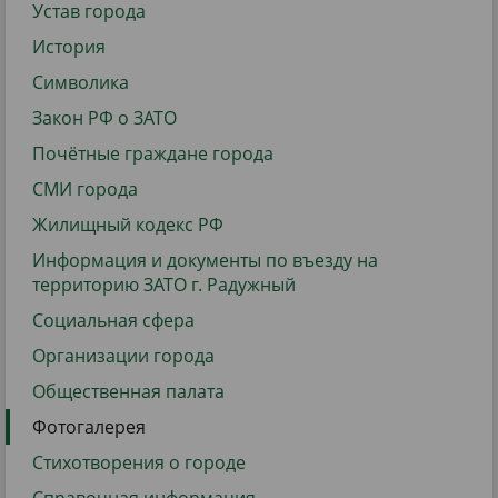
Устав города
История
Символика
Закон РФ о ЗАТО
Почётные граждане города
СМИ города
Жилищный кодекс РФ
Информация и документы по въезду на
территорию ЗАТО г. Радужный
Социальная сфера
Организации города
Общественная палата
Фотогалерея
Стихотворения о городе