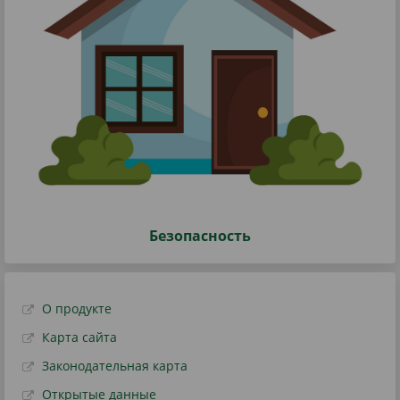
Безопасность
О продукте
Карта сайта
Законодательная карта
Открытые данные