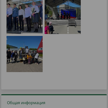
Общая информация