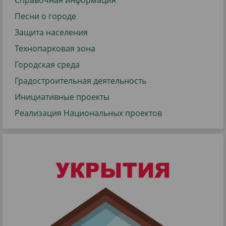
Справочная информация
Песни о городе
Защита населения
Технопарковая зона
Городская среда
Градостроительная деятельность
Инициативные проекты
Реализация Национальных проектов