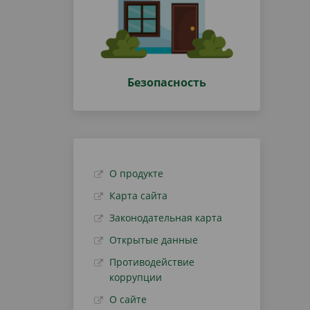
Безопасность
О продукте
Карта сайта
Законодательная карта
Открытые данные
Противодействие
коррупции
О сайте