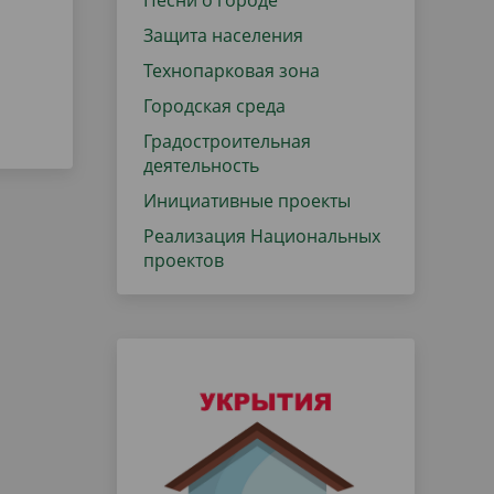
Песни о городе
Защита населения
Технопарковая зона
Городская среда
Градостроительная
деятельность
Инициативные проекты
Реализация Национальных
проектов