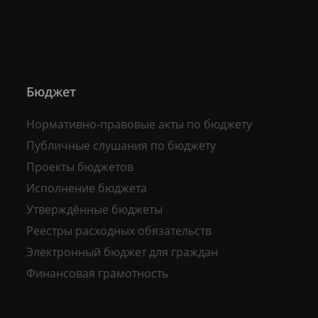
Бюджет
Нормативно-правовые акты по бюджету
Публичные слушания по бюджету
Проекты бюджетов
Исполнение бюджета
Утверждённые бюджеты
Реестры расходных обязательств
Электронный бюджет для граждан
Финансовая грамотность