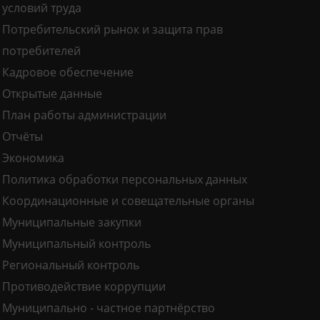
условий труда
Потребительский рынок и защита прав
потребителей
Кадровое обеспечение
Открытые данные
План работы администрации
Отчёты
Экономика
Политика обработки персональных данных
Координационные и совещательные органы
Муниципальные закупки
Муниципальный контроль
Региональный контроль
Противодействие коррупции
Муниципально - частное партнёрство