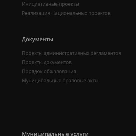
Инициативные проекты
Реализация Национальных проектов
Документы
Проекты административных регламентов
Проекты документов
Порядок обжалования
Муниципальные правовые акты
Муниципальные услуги