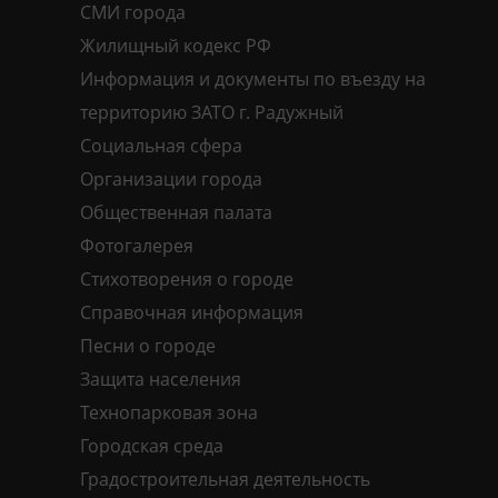
СМИ города
Жилищный кодекс РФ
Информация и документы по въезду на
территорию ЗАТО г. Радужный
Социальная сфера
Организации города
Общественная палата
Фотогалерея
Стихотворения о городе
Справочная информация
Песни о городе
Защита населения
Технопарковая зона
Городская среда
Градостроительная деятельность