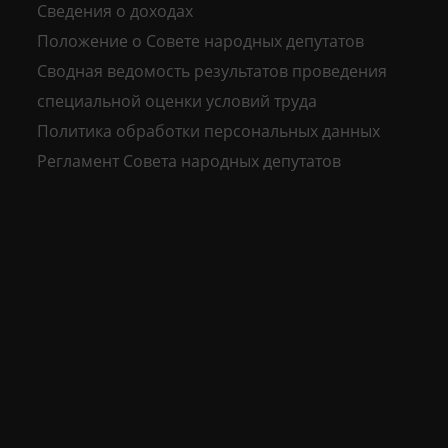
Сведения о доходах
Положение о Совете народных депутатов
Сводная ведомость результатов проведения
специальной оценки условий труда
Политика обработки персональных данных
Регламент Совета народных депутатов