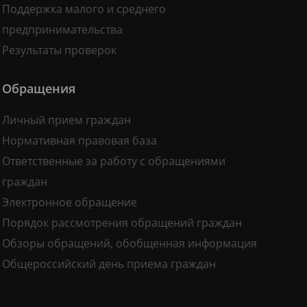
Поддержка малого и среднего
предпринимательства
Результаты проверок
Обращения
Личный прием граждан
Нормативная правовая база
Ответственные за работу с обращениями
граждан
Электронное обращение
Порядок рассмотрения обращений граждан
Обзоры обращений, обобщенная информация
Общероссийский день приема граждан