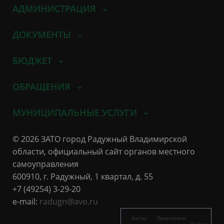
АДМИНИСТРАЦИЯ
ДОКУМЕНТЫ
БЮДЖЕТ
ОБРАЩЕНИЯ
МУНИЦИПАЛЬНЫЕ УСЛУГИ
© 2026 ЗАТО город Радужный Владимирской
области, официальный сайт органов местного
самоуправления
600910, г. Радужный, 1 квартал, д. 55
+7 (49254) 3-29-20
e-mail:
radugn@avo.ru
Хосты
Посетители
Сейчас