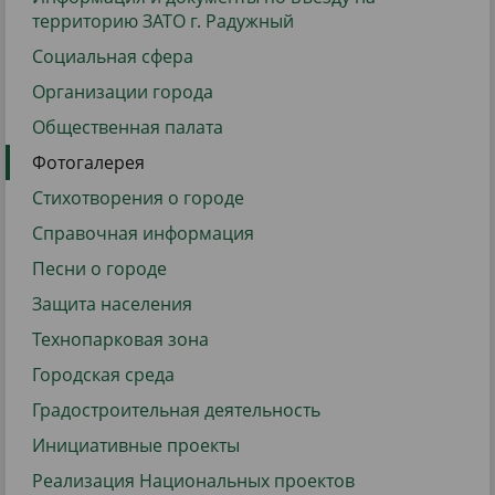
территорию ЗАТО г. Радужный
Социальная сфера
Организации города
Общественная палата
Фотогалерея
Стихотворения о городе
Справочная информация
Песни о городе
Защита населения
Технопарковая зона
Городская среда
Градостроительная деятельность
Инициативные проекты
Реализация Национальных проектов