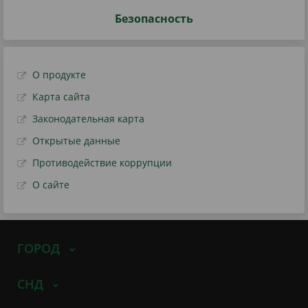
Безопасность
О продукте
Карта сайта
Законодательная карта
Открытые данные
Противодействие коррупции
О сайте
ГОРОД
СНД