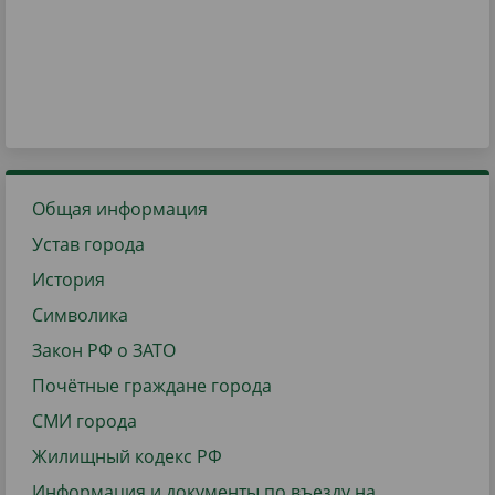
Общая информация
Устав города
История
Символика
Закон РФ о ЗАТО
Почётные граждане города
СМИ города
Жилищный кодекс РФ
Информация и документы по въезду на