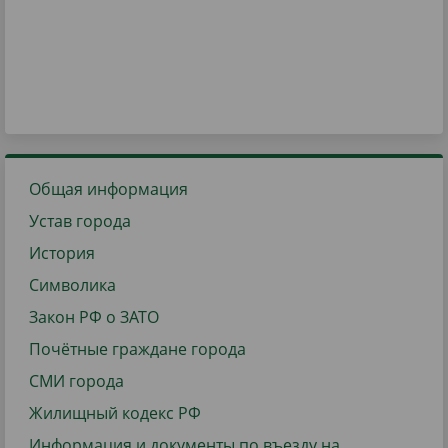
Общая информация
Устав города
История
Символика
Закон РФ о ЗАТО
Почётные граждане города
СМИ города
Жилищный кодекс РФ
Информация и документы по въезду на