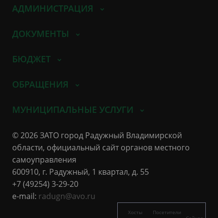
АДМИНИСТРАЦИЯ
ДОКУМЕНТЫ
БЮДЖЕТ
ОБРАЩЕНИЯ
МУНИЦИПАЛЬНЫЕ УСЛУГИ
© 2026 ЗАТО город Радужный Владимирской
области, официальный сайт органов местного
самоуправления
600910, г. Радужный, 1 квартал, д. 55
+7 (49254) 3-29-20
e-mail:
radugn@avo.ru
Хосты
Посетители
Сейчас