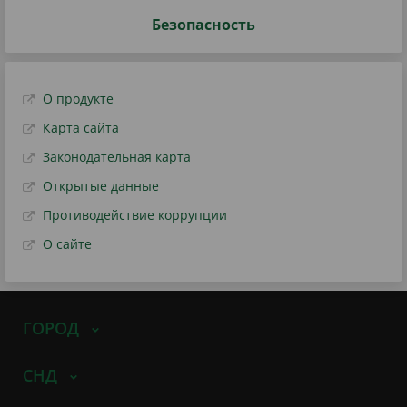
Безопасность
О продукте
Карта сайта
Законодательная карта
Открытые данные
Противодействие коррупции
О сайте
ГОРОД
СНД