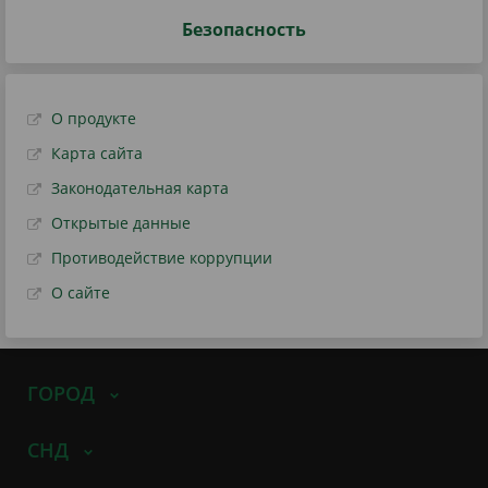
Безопасность
О продукте
Карта сайта
Законодательная карта
Открытые данные
Противодействие коррупции
О сайте
ГОРОД
СНД