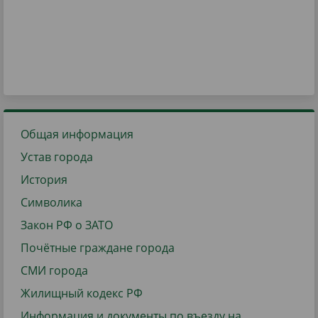
Общая информация
Устав города
История
Символика
Закон РФ о ЗАТО
Почётные граждане города
СМИ города
Жилищный кодекс РФ
Информация и документы по въезду на