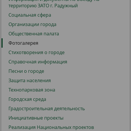
территорию ЗАТО г. Радужный
Социальная сфера
Организации города
Общественная палата
Фотогалерея
Стихотворения о городе
Справочная информация
Песни о городе
Защита населения
Технопарковая зона
Городская среда
Градостроительная деятельность
Инициативные проекты
Реализация Национальных проектов