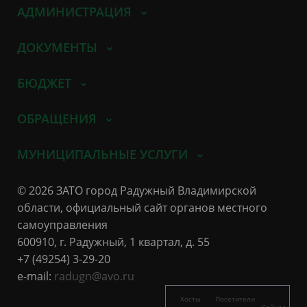
АДМИНИСТРАЦИЯ
ДОКУМЕНТЫ
БЮДЖЕТ
ОБРАЩЕНИЯ
МУНИЦИПАЛЬНЫЕ УСЛУГИ
© 2026 ЗАТО город Радужный Владимирской
области, официальный сайт органов местного
самоуправления
600910, г. Радужный, 1 квартал, д. 55
+7 (49254) 3-29-20
e-mail:
radugn@avo.ru
Хосты
Посетители
Сейчас