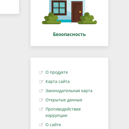
Безопасность
О продукте
Карта сайта
Законодательная карта
Открытые данные
Противодействие
коррупции
О сайте