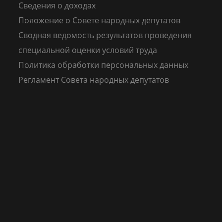
Сведения о доходах
Положение о Совете народных депутатов
Сводная ведомость результатов проведения
специальной оценки условий труда
Политика обработки персональных данных
Регламент Совета народных депутатов