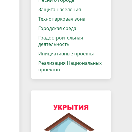
Песни о городе
Защита населения
Технопарковая зона
Городская среда
Градостроительная
деятельность
Инициативные проекты
Реализация Национальных
проектов