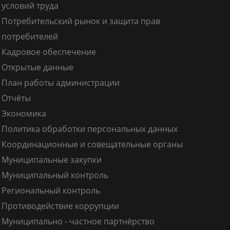
условий труда
Потребительский рынок и защита прав
потребителей
Кадровое обеспечение
Открытые данные
План работы администрации
Отчёты
Экономика
Политика обработки персональных данных
Координационные и совещательные органы
Муниципальные закупки
Муниципальный контроль
Региональный контроль
Противодействие коррупции
Муниципально - частное партнёрство