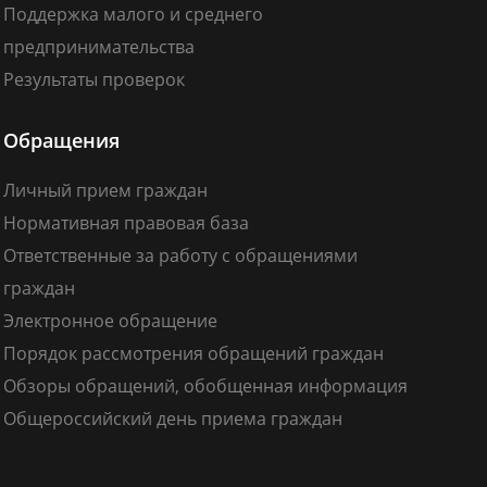
Поддержка малого и среднего
предпринимательства
Результаты проверок
Обращения
Личный прием граждан
Нормативная правовая база
Ответственные за работу с обращениями
граждан
Электронное обращение
Порядок рассмотрения обращений граждан
Обзоры обращений, обобщенная информация
Общероссийский день приема граждан