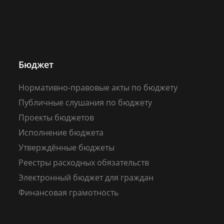
Бюджет
Нормативно-правовые акты по бюджету
Публичные слушания по бюджету
Проекты бюджетов
Исполнение бюджета
Утверждённые бюджеты
Реестры расходных обязательств
Электронный бюджет для граждан
Финансовая грамотность