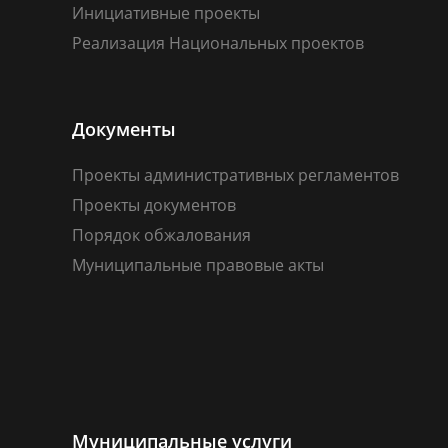
Инициативные проекты
Реализация Национальных проектов
Документы
Проекты административных регламентов
Проекты документов
Порядок обжалования
Муниципальные правовые акты
Муниципальные услуги