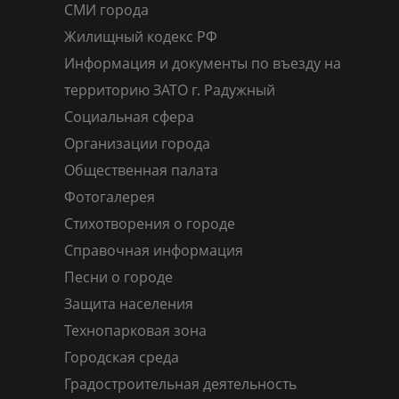
СМИ города
Жилищный кодекс РФ
Информация и документы по въезду на
территорию ЗАТО г. Радужный
Социальная сфера
Организации города
Общественная палата
Фотогалерея
Стихотворения о городе
Справочная информация
Песни о городе
Защита населения
Технопарковая зона
Городская среда
Градостроительная деятельность