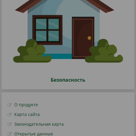
Безопасность
О продукте
Карта сайта
Законодательная карта
Открытые данные