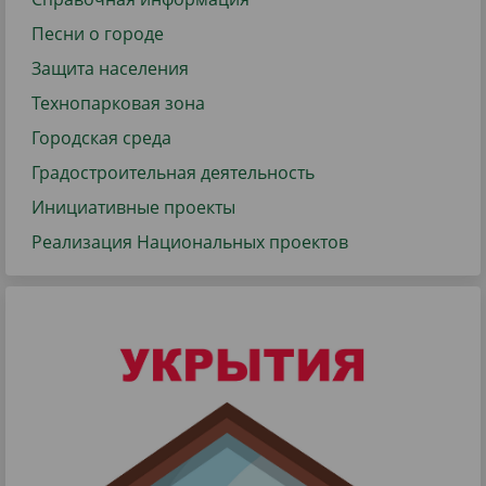
Песни о городе
Защита населения
Технопарковая зона
Городская среда
Градостроительная деятельность
Инициативные проекты
Реализация Национальных проектов