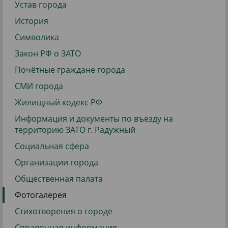
Устав города
История
Символика
Закон РФ о ЗАТО
Почётные граждане города
СМИ города
Жилищный кодекс РФ
Информация и документы по въезду на
территорию ЗАТО г. Радужный
Социальная сфера
Организации города
Общественная палата
Фотогалерея
Стихотворения о городе
Справочная информация