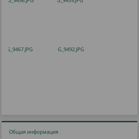
Общая информация