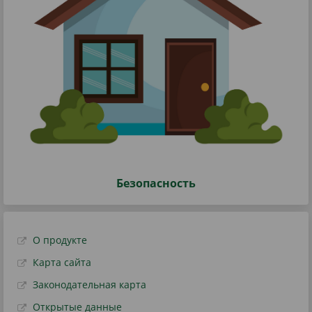
Безопасность
О продукте
Карта сайта
Законодательная карта
Открытые данные