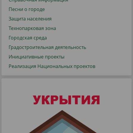
Песни о городе
Защита населения
Технопарковая зона
Городская среда
Градостроительная деятельность
Инициативные проекты
Реализация Национальных проектов