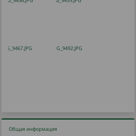
Общая информация