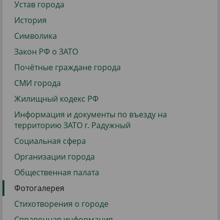
Устав города
История
Символика
Закон РФ о ЗАТО
Почётные граждане города
СМИ города
Жилищный кодекс РФ
Информация и документы по въезду на
территорию ЗАТО г. Радужный
Социальная сфера
Организации города
Общественная палата
Фотогалерея
Стихотворения о городе
Справочная информация