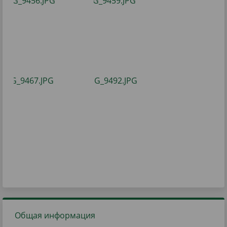
Общая информация