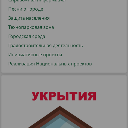
Песни о городе
Защита населения
Технопарковая зона
Городская среда
Градостроительная деятельность
Инициативные проекты
Реализация Национальных проектов