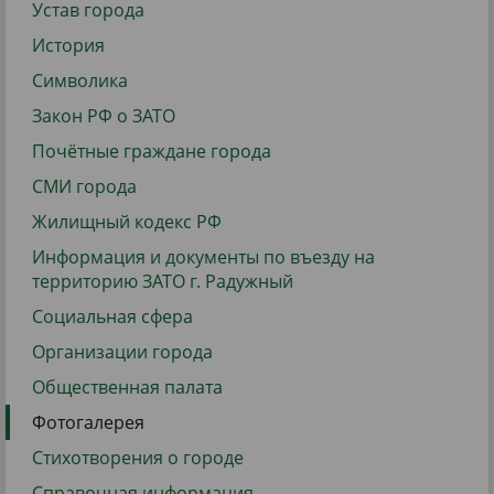
Устав города
История
Символика
Закон РФ о ЗАТО
Почётные граждане города
СМИ города
Жилищный кодекс РФ
Информация и документы по въезду на
территорию ЗАТО г. Радужный
Социальная сфера
Организации города
Общественная палата
Фотогалерея
Стихотворения о городе
Справочная информация