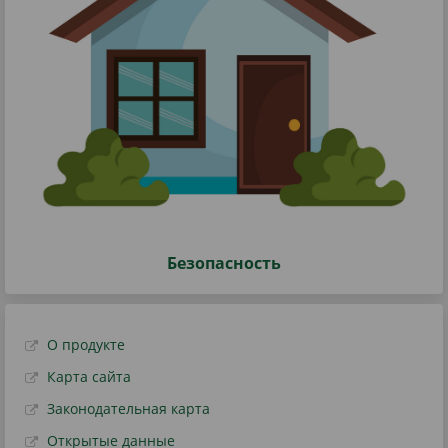
Безопасность
О продукте
Карта сайта
Законодательная карта
Открытые данные