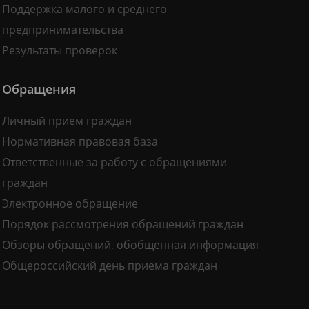
Поддержка малого и среднего
предпринимательства
Результаты проверок
Обращения
Личный прием граждан
Нормативная правовая база
Ответственные за работу с обращениями
граждан
Электронное обращение
Порядок рассмотрения обращений граждан
Обзоры обращений, обобщенная информация
Общероссийский день приема граждан