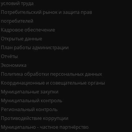
условий труда
Потребительский рынок и защита прав
потребителей
Кадровое обеспечение
Открытые данные
План работы администрации
Отчёты
Экономика
Политика обработки персональных данных
Координационные и совещательные органы
Муниципальные закупки
Муниципальный контроль
Региональный контроль
Противодействие коррупции
Муниципально - частное партнёрство