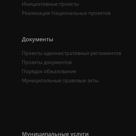
Инициативные проекты
Реализация Национальных проектов
Документы
Проекты административных регламентов
Проекты документов
Порядок обжалования
Муниципальные правовые акты
Муниципальные услуги