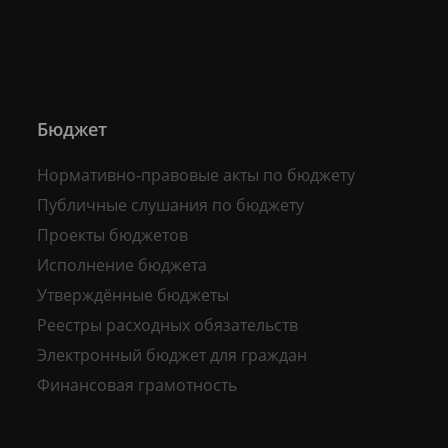
Бюджет
Нормативно-правовые акты по бюджету
Публичные слушания по бюджету
Проекты бюджетов
Исполнение бюджета
Утверждённые бюджеты
Реестры расходных обязательств
Электронный бюджет для граждан
Финансовая грамотность