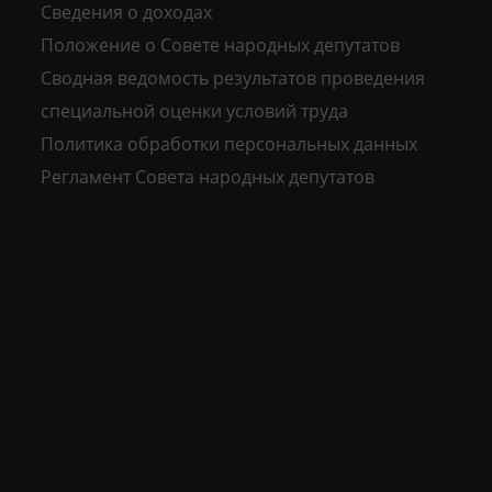
Сведения о доходах
Положение о Совете народных депутатов
Сводная ведомость результатов проведения
специальной оценки условий труда
Политика обработки персональных данных
Регламент Совета народных депутатов