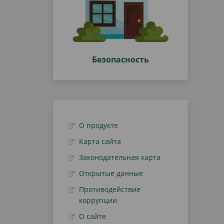
Безопасность
О продукте
Карта сайта
Законодательная карта
Открытые данные
Противодействие
коррупции
О сайте