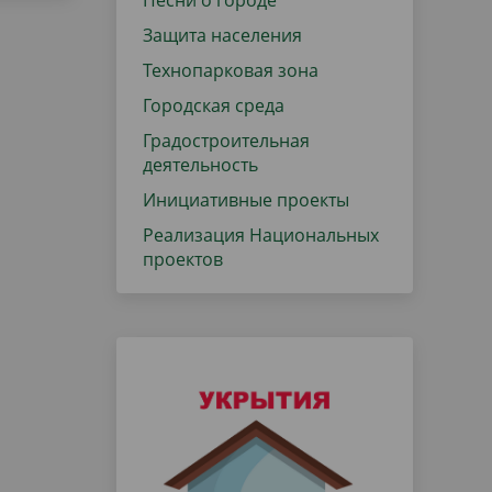
Песни о городе
Защита населения
Технопарковая зона
Городская среда
Градостроительная
деятельность
Инициативные проекты
Реализация Национальных
проектов