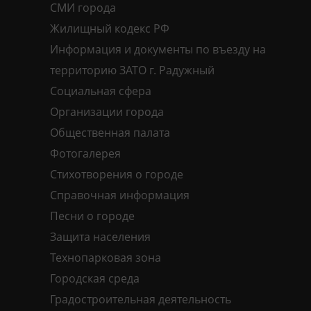
СМИ города
Жилищный кодекс РФ
Информация и документы по въезду на
территорию ЗАТО г. Радужный
Социальная сфера
Организации города
Общественная палата
Фотогалерея
Стихотворения о городе
Справочная информация
Песни о городе
Защита населения
Технопарковая зона
Городская среда
Градостроительная деятельность