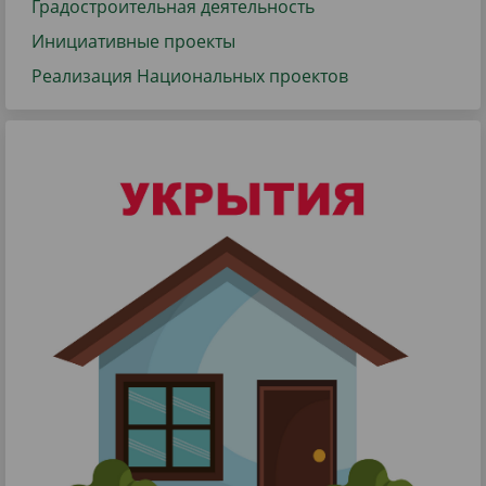
Градостроительная деятельность
Инициативные проекты
Реализация Национальных проектов