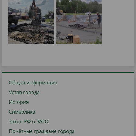
Общая информация
Устав города
История
Символика
Закон РФ о ЗАТО
Почётные граждане города