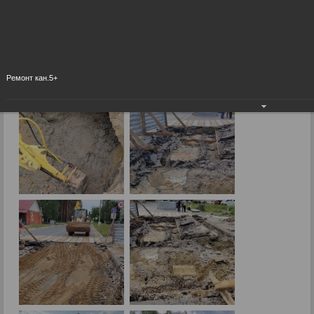
2025
Ремонт канализационного коллектора! 2025
05.06.2025
Ремонт кан.5+