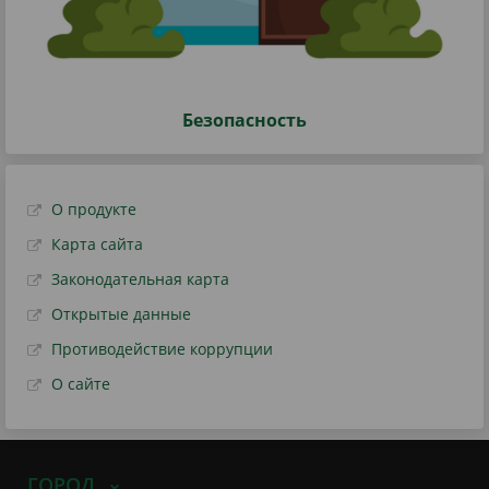
Безопасность
О продукте
Карта сайта
Законодательная карта
Открытые данные
Противодействие коррупции
О сайте
ГОРОД