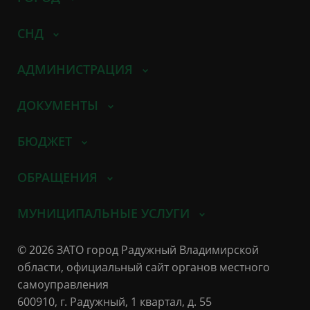
СНД
АДМИНИСТРАЦИЯ
ДОКУМЕНТЫ
БЮДЖЕТ
ОБРАЩЕНИЯ
МУНИЦИПАЛЬНЫЕ УСЛУГИ
© 2026 ЗАТО город Радужный Владимирской
области, официальный сайт органов местного
самоуправления
600910, г. Радужный, 1 квартал, д. 55