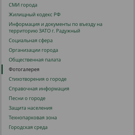
СМИ города
Жилищный кодекс РФ
Информация и документы по въезду на
территорию ЗАТО г. Радужный
Социальная сфера
Организации города
Общественная палата
Фотогалерея
Стихотворения о городе
Справочная информация
Песни о городе
Защита населения
Технопарковая зона
Городская среда