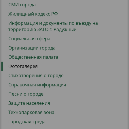
СМИ города
Жилищный кодекс РФ
Информация и документы по въезду на
территорию ЗАТО г. Радужный
Социальная сфера
Организации города
Общественная палата
Фотогалерея
Стихотворения о городе
Справочная информация
Песни о городе
Защита населения
Технопарковая зона
Городская среда