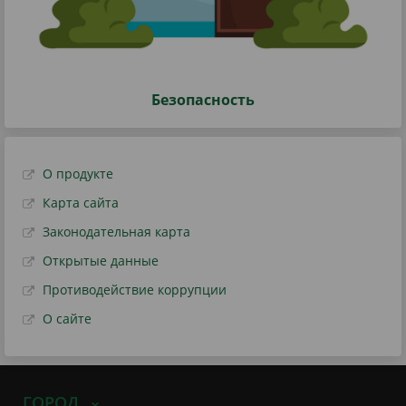
Безопасность
О продукте
Карта сайта
Законодательная карта
Открытые данные
Противодействие коррупции
О сайте
ГОРОД