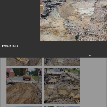
2025
Ремонт канализационного коллектора! 2025
05.06.2025
Ремонт кан.1+