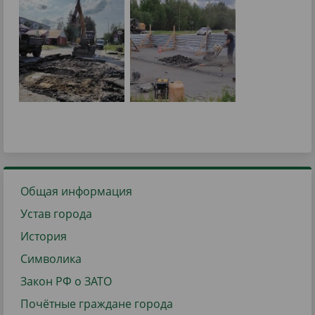
Общая информация
Устав города
История
Символика
Закон РФ о ЗАТО
Почётные граждане города