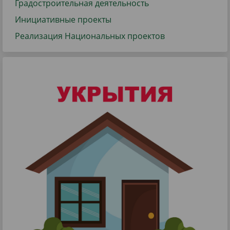
Градостроительная деятельность
Инициативные проекты
Реализация Национальных проектов