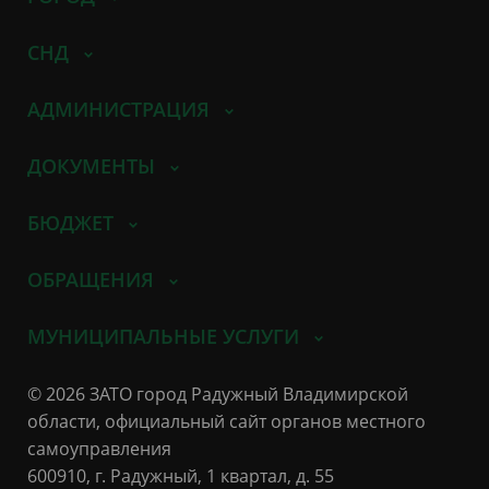
СНД
АДМИНИСТРАЦИЯ
ДОКУМЕНТЫ
БЮДЖЕТ
ОБРАЩЕНИЯ
МУНИЦИПАЛЬНЫЕ УСЛУГИ
© 2026 ЗАТО город Радужный Владимирской
области, официальный сайт органов местного
самоуправления
600910, г. Радужный, 1 квартал, д. 55