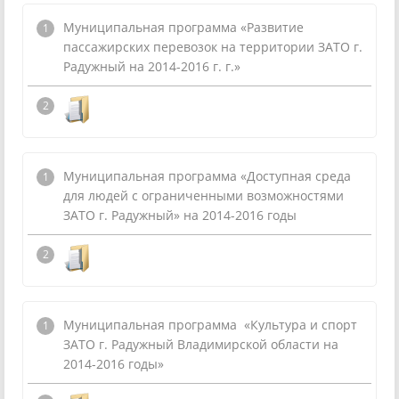
Муниципальная программа «Развитие
пассажирских перевозок на территории ЗАТО г.
Радужный на 2014-2016 г. г.»
Муниципальная программа «Доступная среда
для людей с ограниченными возможностями
ЗАТО г. Радужный» на 2014-2016 годы
Муниципальная программа «Культура и спорт
ЗАТО г. Радужный Владимирской области на
2014-2016 годы»