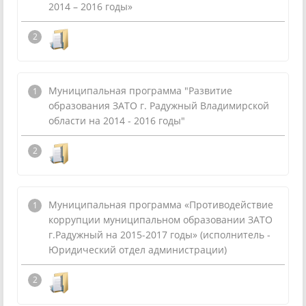
2014 – 2016 годы»
Муниципальная программа "Развитие
образования ЗАТО г. Радужный Владимирской
области на 2014 - 2016 годы"
Муниципальная программа «Противодействие
коррупции муниципальном образовании ЗАТО
г.Радужный на 2015-2017 годы» (исполнитель -
Юридический отдел администрации)