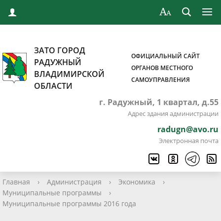
ЗАТО ГОРОД
ОФИЦИАЛЬНЫЙ САЙТ
РАДУЖНЫЙ
ОРГАНОВ МЕСТНОГО
ВЛАДИМИРСКОЙ
САМОУПРАВЛЕНИЯ
ОБЛАСТИ
г. Радужный, 1 квартал, д.55
Адрес здания администрации
radugn@avo.ru
Электронная почта
Главная
›
Администрация
›
Экономика
›
Муниципальные программы
›
Муниципальные программы 2016 года