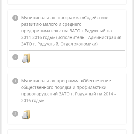
Муниципальная программа «Содействие
развитию малого и среднего
предпринимательства ЗАТО г.Радужный на
2014-2016 годы» (исполнитель - Администрация
ЗАТО г. Радужный, Отдел экономики)
Муниципальная программа «Обеспечение
общественного порядка и профилактики
правонарушений ЗАТО г. Радужный на 2014 –
2016 годы»