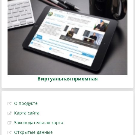
Виртуальная приемная
О продукте
Карта сайта
Законодательная карта
Открытые данные