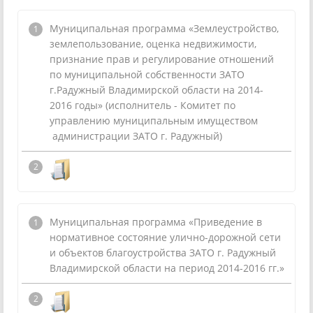
Муниципальная программа «Землеустройство,
землепользование, оценка недвижимости,
признание прав и регулирование отношений
по муниципальной собственности ЗАТО
г.Радужный Владимирской области на 2014-
2016 годы» (исполнитель - Комитет по
управлению муниципальным имуществом
администрации ЗАТО г. Радужный)
Муниципальная программа «Приведение в
нормативное состояние улично-дорожной сети
и объектов благоустройства ЗАТО г. Радужный
Владимирской области на период 2014-2016 гг.»