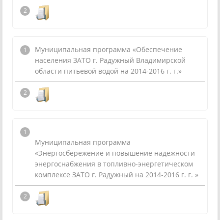
Муниципальная программа «Обеспечение
населения ЗАТО г. Радужный Владимирской
области питьевой водой на 2014-2016 г. г.»
Муниципальная программа
«Энергосбережение и повышение надежности
энергоснабжения в топливно-энергетическом
комплексе ЗАТО г. Радужный на 2014-2016 г. г. »