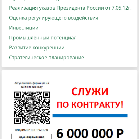
Реализация указов Президента России от 7.05.12г.
Оценка регулирующего воздействия
Инвестиции
Промышленный потенциал
Развитие конкуренции
Стратегическое планирование