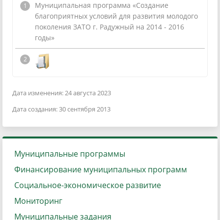
Муниципальная программа «Создание
благоприятных условий для развития молодого
поколения ЗАТО г. Радужный на 2014 - 2016
годы»
Дата изменения: 24 августа 2023
Дата создания: 30 сентября 2013
Муниципальные программы
Финансирование муниципальных программ
Социальное-экономическое развитие
Мониторинг
Муниципальные задания