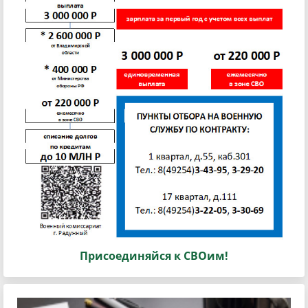
Присоединяйся к СВОим!