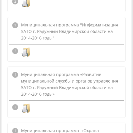
Муниципальная программа "Информатизация
ЗАТО г. Радужный Владимирской области на
2014-2016 годы"
Муниципальная программа «Развитие
муниципальной службы и органов управления
ЗАТО г. Радужный Владимирской области на
2014-2016 годы»
Муниципальная программа «Охрана