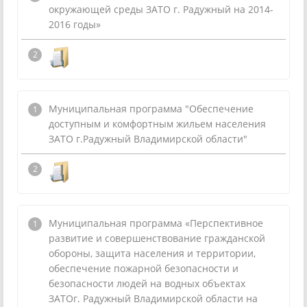
окружающей среды ЗАТО г. Радужный на 2014-
2016 годы»
Муниципальная программа "Обеспечение
доступным и комфортным жильем населения
ЗАТО г.Радужный Владимирской области"
Муниципальная программа «Перспективное
развитие и совершенствование гражданской
обороны, защита населения и территории,
обеспечение пожарной безопасности и
безопасности людей на водных объектах
ЗАТОг. Радужный Владимирской области на