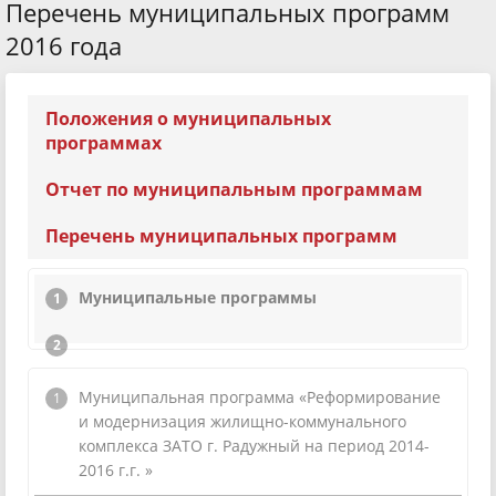
Перечень муниципальных программ
2016 года
Положения о муниципальных
программах
Отчет по муниципальным программам
Перечень муниципальных программ
Муниципальные программы
Муниципальная программа «Реформирование
и модернизация жилищно-коммунального
комплекса ЗАТО г. Радужный на период 2014-
2016 г.г. »