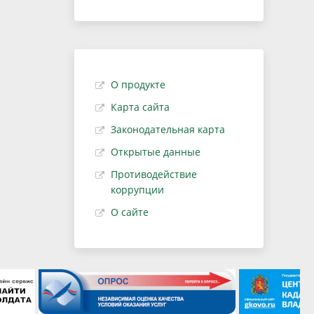
О продукте
Карта сайта
Законодательная карта
Открытые данные
Противодействие
коррупции
О сайте