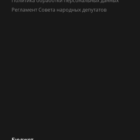
Политика обработки персональных данных
Регламент Совета народных депутатов
Бюджет