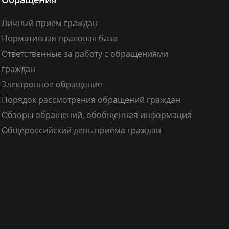
Личный прием граждан
Нормативная правовая база
Ответственные за работу с обращениями
граждан
Электронное обращение
Порядок рассмотрения обращений граждан
Обзоры обращений, обобщенная информация
Общероссийский день приема граждан