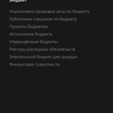
Нормативно-правовые акты по бюджету
Публичные слушания по бюджету
Проекты бюджетов
Исполнение бюджета
Утверждённые бюджеты
Реестры расходных обязательств
Электронный бюджет для граждан
Финансовая грамотность