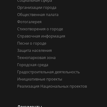
Социальная сфера
Организации города
Общественная палата
Фотогалерея
Стихотворения о городе
Справочная информация
Песни о городе
Защита населения
Технопарковая зона
Городская среда
Градостроительная деятельность
Инициативные проекты
Реализация Национальных проектов
Документы