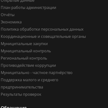
Открытые данные
План работы администрации
Отчёты
Экономика
Политика обработки персональных данных
Координационные и совещательные органы
Муниципальные закупки
Муниципальный контроль
Региональный контроль
Противодействие коррупции
Муниципально - частное партнёрство
Поддержка малого и среднего
предпринимательства
Результаты проверок
Обращения