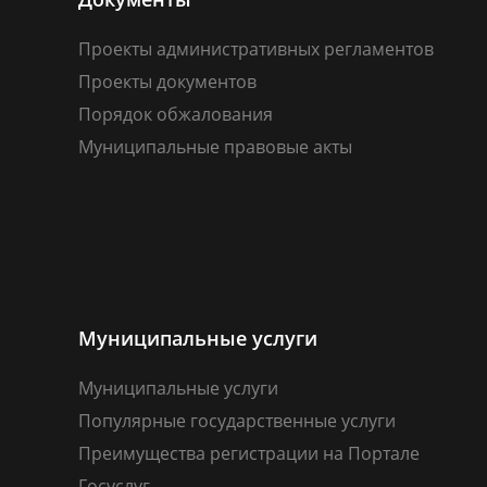
Проекты административных регламентов
Проекты документов
Порядок обжалования
Муниципальные правовые акты
Муниципальные услуги
Муниципальные услуги
Популярные государственные услуги
Преимущества регистрации на Портале
Госуслуг