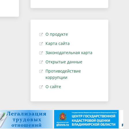
О продукте
Карта сайта
Законодательная карта
Открытые данные
Противодействие
коррупции
О сайте