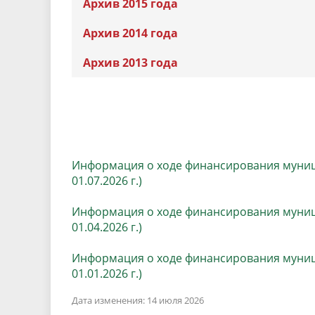
Архив 2015 года
Архив 2014 года
Архив 2013 года
Информация о ходе финансирования муниц
01.07.2026 г.)
Информация о ходе финансирования муниц
01.04.2026 г.)
Информация о ходе финансирования муниц
01.01.2026 г.)
Дата изменения: 14 июля 2026