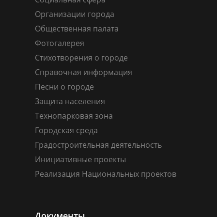
Организации города
Общественная палата
Фотогалерея
Стихотворения о городе
Справочная информация
Песни о городе
Защита населения
Технопарковая зона
Городская среда
Градостроительная деятельность
Инициативные проекты
Реализация Национальных проектов
Документы