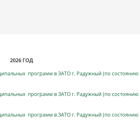
2026 ГОД
ипальных программ в ЗАТО г. Радужный (по состоянию
ипальных программ в ЗАТО г. Радужный (по состоянию
ипальных программ в ЗАТО г. Радужный (по состоянию