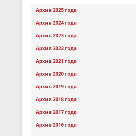
Песни о городе
Защита 
условий труда
Архив 2025 года
Координационные и совещательные
Муницип
Градостроительная деятельность
Инициат
Архив 2024 года
органы
Противо
Архив 2023 года
Архив 2022 года
Результаты проверок
Архив 2021 года
Архив 2020 года
Архив 2019 года
Архив 2018 года
Архив 2017 года
Архив 2016 года