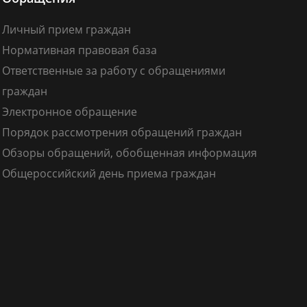
Личный прием граждан
Нормативная правовая база
Ответственные за работу с обращениями
граждан
Электронное обращение
Порядок рассмотрения обращений граждан
Обзоры обращений, обобщенная информация
Общероссийский день приема граждан