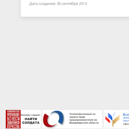
Дата создания: 30 сентября 2013