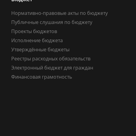
Нормативно-правовые акты по бюджету
Публичные слушания по бюджету
Проекты бюджетов
Исполнение бюджета
Утверждённые бюджеты
Реестры расходных обязательств
Электронный бюджет для граждан
Финансовая грамотность