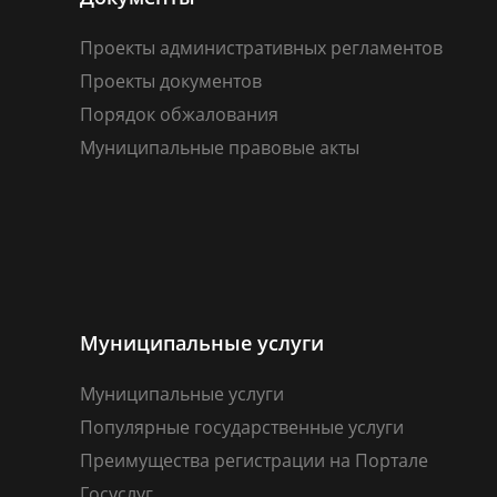
Проекты административных регламентов
Проекты документов
Порядок обжалования
Муниципальные правовые акты
Муниципальные услуги
Муниципальные услуги
Популярные государственные услуги
Преимущества регистрации на Портале
Госуслуг