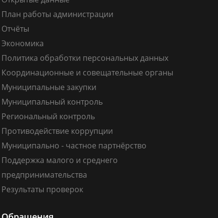
План работы администрации
Отчёты
Экономика
Политика обработки персональных данных
Координационные и совещательные органы
Муниципальные закупки
Муниципальный контроль
Региональный контроль
Противодействие коррупции
Муниципально - частное партнёрство
Поддержка малого и среднего
предпринимательства
Результаты проверок
Обращения