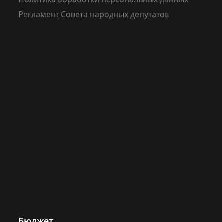
Регламент Совета народных депутатов
Бюджет