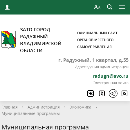
ЗАТО ГОРОД
ОФИЦИАЛЬНЫЙ САЙТ
РАДУЖНЫЙ
ОРГАНОВ МЕСТНОГО
ВЛАДИМИРСКОЙ
САМОУПРАВЛЕНИЯ
ОБЛАСТИ
г. Радужный, 1 квартал, д.55
Адрес здания администрации
radugn@avo.ru
Электронная почта
Главная
›
Администрация
›
Экономика
›
Муниципальные программы
Муниципальная программа