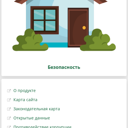
Безопасность
О продукте
Карта сайта
Законодательная карта
Открытые данные
Противодействие коррупции