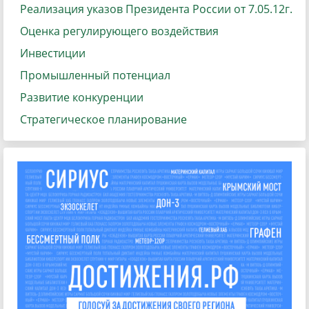
Реализация указов Президента России от 7.05.12г.
Оценка регулирующего воздействия
Инвестиции
Промышленный потенциал
Развитие конкуренции
Стратегическое планирование