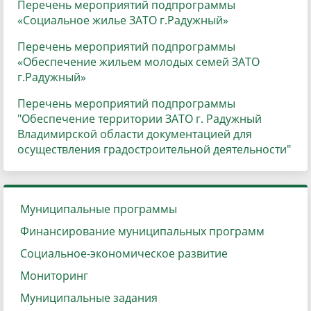
Перечень мероприятий подпрограммы
«Социальное жилье ЗАТО г.Радужный»
Перечень мероприятий подпрограммы
«Обеспечение жильем молодых семей ЗАТО
г.Радужный»
Перечень мероприятий подпрограммы
"Обеспечение территории ЗАТО г. Радужный
Владимирской области документацией для
осуществления градостроительной деятельности"
Муниципальные программы
Финансирование муниципальных программ
Социальное-экономическое развитие
Мониторинг
Муниципальные задания