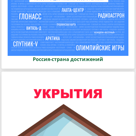
Россия-страна достижений