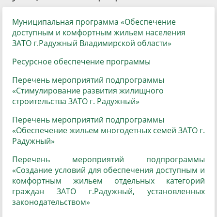
Муниципальная программа «Обеспечение
доступным и комфортным жильем населения
ЗАТО г.Радужный Владимирской области»
Ресурсное обеспечение программы
Перечень мероприятий подпрограммы
«Стимулирование развития жилищного
строительства ЗАТО г. Радужный»
Перечень мероприятий подпрограммы
«Обеспечение жильем многодетных семей ЗАТО г.
Радужный»
Перечень мероприятий подпрограммы
«Создание условий для обеспечения доступным и
комфортным жильем отдельных категорий
граждан ЗАТО г.Радужный, установленных
законодательством»