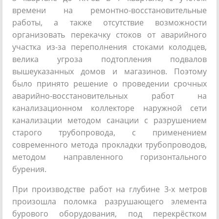
времени на ремонтно-восстановительные
работы, а также отсутствие возможности
организовать перекачку стоков от аварийного
участка из-за переполнения стоками колодцев,
велика угроза подтопления подвалов
вышеуказанных домов и магазинов. Поэтому
было принято решение о проведении срочных
аварийно-восстановительных работ на
канализационном коллекторе наружной сети
канализации методом санации с разрушением
старого трубопровода, с применением
современного метода прокладки трубопроводов,
методом направленного горизонтального
бурения.
При производстве работ на глубине 3-х метров
произошла поломка разрушающего элемента
бурового оборудования, под перекрёстком