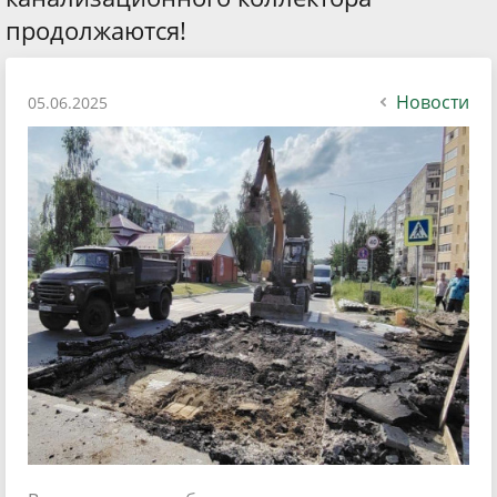
продолжаются!
Новости
05.06.2025