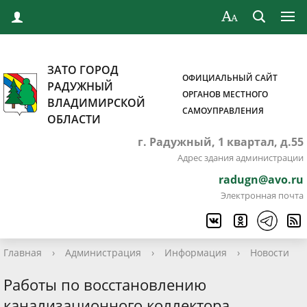
ЗАТО ГОРОД
ОФИЦИАЛЬНЫЙ САЙТ
РАДУЖНЫЙ
ОРГАНОВ МЕСТНОГО
ВЛАДИМИРСКОЙ
САМОУПРАВЛЕНИЯ
ОБЛАСТИ
г. Радужный, 1 квартал, д.55
Адрес здания администрации
radugn@avo.ru
Электронная почта
Главная
›
Администрация
›
Информация
›
Новости
Работы по восстановлению
канализационного коллектора