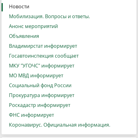
Новости
Мобилизация. Вопросы и ответы.
Анонс мероприятий
Объявления
Владимирстат информирует
Госавтоинспекция сообщает
МКУ "УГОЧС" информирует
МО МВД информирует
Социальный фонд России
Прокуратура информирует
Роскадастр информирует
ФНС информирует
Коронавирус. Официальная информация.