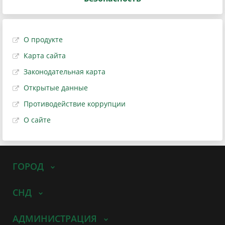
О продукте
Карта сайта
Законодательная карта
Открытые данные
Противодействие коррупции
О сайте
ГОРОД
СНД
АДМИНИСТРАЦИЯ