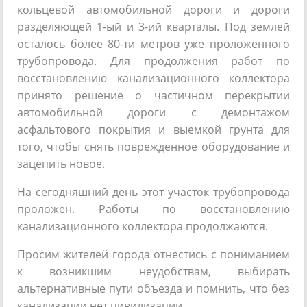
кольцевой автомобильной дороги и дороги
разделяющей 1-ый и 3-ий кварталы. Под землей
осталось более 80-ти метров уже проложенного
трубопровода. Для продолжения работ по
восстановлению канализационного коллектора
принято решение о частичном перекрытии
автомобильной дороги с демонтажом
асфальтового покрытия и выемкой грунта для
того, чтобы снять поврежденное оборудование и
зацепить новое.
На сегодняшний день этот участок трубопровода
проложен. Работы по восстановлению
канализационного коллектора продолжаются.
Просим жителей города отнестись с пониманием
к возникшим неудобствам, выбирать
альтернативные пути объезда и помнить, что без
канализации нет цивилизации.