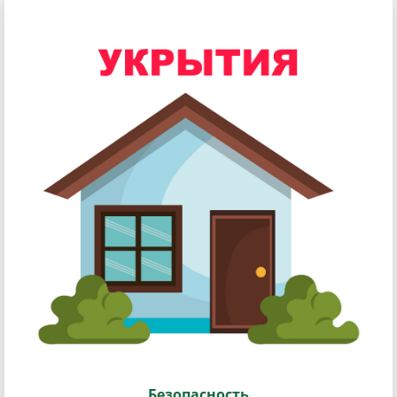
Безопасность