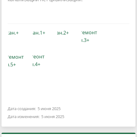
Дата создания: 5 июня 2025
Дата изменения: 5 июня 2025