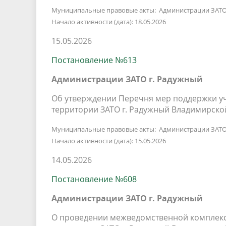
Муниципальные правовые акты: Администрации ЗАТО
Начало активности (дата): 18.05.2026
15.05.2026
Постановление №613
Администрации ЗАТО г. Радужный
Об утверждении Перечня мер поддержки уч
территории ЗАТО г. Радужный Владимирско
Муниципальные правовые акты: Администрации ЗАТО
Начало активности (дата): 15.05.2026
14.05.2026
Постановление №608
Администрации ЗАТО г. Радужный
О проведении межведомственной комплекс