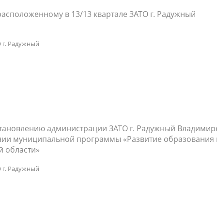
расположенному в 13/13 квартале ЗАТО г. Радужный
 г. Радужный
становлению администрации ЗАТО г. Радужный Владимир
дении муниципальной программы «Развитие образования 
й области»
 г. Радужный