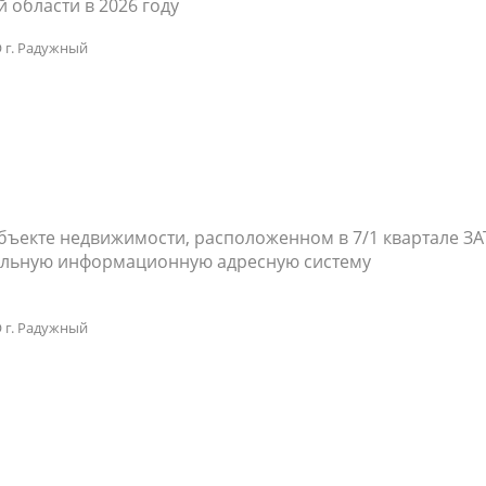
 области в 2026 году
 г. Радужный
ъекте недвижимости, расположенном в 7/1 квартале ЗАТ
альную информационную адресную систему
 г. Радужный