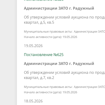
Администрации ЗАТО г. Радужный
Об утверждении условий аукциона по прода
квартал, д.5, кв.5
Муниципальные правовые акты: Администрации ЗАТО
Начало активности (дата): 19.05.2026
19.05.2026
Постановление №625
Администрации ЗАТО г. Радужный
Об утверждении условий аукциона по прода
квартал, д.7, кв.2
Муниципальные правовые акты: Администрации ЗАТО
Начало активности (дата): 19.05.2026
18.05.2026