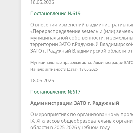
18.05.2026
Постановление №619
О внесении изменений в административны
«Перераспределение земель и (или) земель
муниципальной собственности, и земельных
территории ЗАТО г.Радужный Владимирско
ЗАТО г. Радужный Владимирской области от 0
Муниципальные правовые акты: Администрации ЗАТО
Начало активности (дата): 18.05.2026
18.05.2026
Постановление №617
Администрации ЗАТО г. Радужный
О мероприятиях по организованному пров
IX, XI классов общеобразовательных орган
области в 2025-2026 учебном году