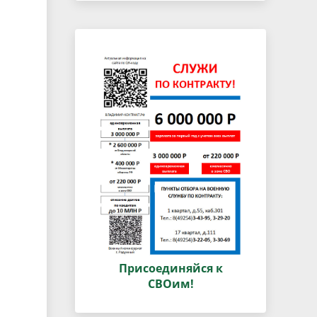
Присоединяйся к
СВОим!