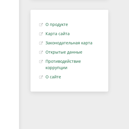
О продукте
Карта сайта
Законодательная карта
Открытые данные
Противодействие
коррупции
О сайте