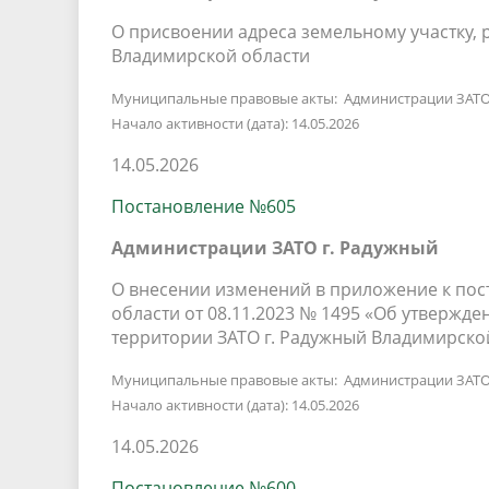
О присвоении адреса земельному участку, 
Владимирской области
Муниципальные правовые акты: Администрации ЗАТО
Начало активности (дата): 14.05.2026
14.05.2026
Постановление №605
Администрации ЗАТО г. Радужный
О внесении изменений в приложение к по
области от 08.11.2023 № 1495 «Об утверж
территории ЗАТО г. Радужный Владимирско
Муниципальные правовые акты: Администрации ЗАТО
Начало активности (дата): 14.05.2026
14.05.2026
Постановление №600