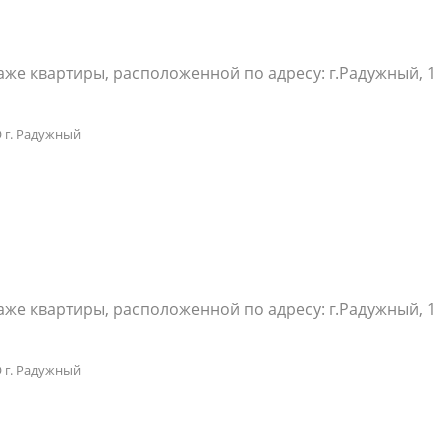
же квартиры, расположенной по адресу: г.Радужный, 1
 г. Радужный
же квартиры, расположенной по адресу: г.Радужный, 1
 г. Радужный