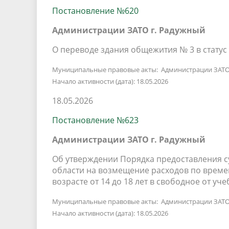
Постановление №620
Администрации ЗАТО г. Радужный
О переводе здания общежития № 3 в стату
Муниципальные правовые акты: Администрации ЗАТО
Начало активности (дата): 18.05.2026
18.05.2026
Постановление №623
Администрации ЗАТО г. Радужный
Об утверждении Порядка предоставления с
области на возмещение расходов по време
возрасте от 14 до 18 лет в свободное от уч
Муниципальные правовые акты: Администрации ЗАТО
Начало активности (дата): 18.05.2026