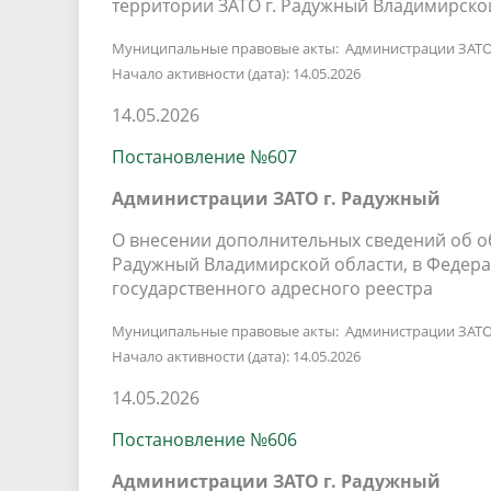
территории ЗАТО г. Радужный Владимирской
Муниципальные правовые акты: Администрации ЗАТО
Начало активности (дата): 14.05.2026
14.05.2026
Постановление №607
Администрации ЗАТО г. Радужный
О внесении дополнительных сведений об об
Радужный Владимирской области, в Федер
государственного адресного реестра
Муниципальные правовые акты: Администрации ЗАТО
Начало активности (дата): 14.05.2026
14.05.2026
Постановление №606
Администрации ЗАТО г. Радужный