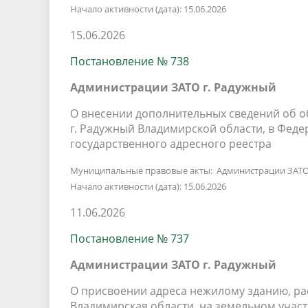
Начало активности (дата): 15.06.2026
15.06.2026
Постановление № 738
Администрации ЗАТО г. Радужный
О внесении дополнительных сведений об 
г. Радужный Владимирской области, в Фе
государственного адресного реестра
Муниципальные правовые акты: Администрации ЗАТО
Начало активности (дата): 15.06.2026
11.06.2026
Постановление № 737
Администрации ЗАТО г. Радужный
О присвоении адреса нежилому зданию, ра
Владимирская области, на земельном участ