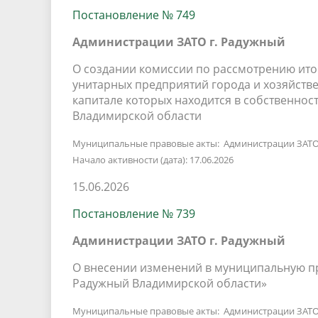
Постановление № 749
Администрации ЗАТО г. Радужный
О создании комиссии по рассмотрению ит
унитарных предприятий города и хозяйстве
капитале которых находится в собственно
Владимирской области
Муниципальные правовые акты: Администрации ЗАТО
Начало активности (дата): 17.06.2026
15.06.2026
Постановление № 739
Администрации ЗАТО г. Радужный
О внесении изменений в муниципальную п
Радужный Владимирской области»
Муниципальные правовые акты: Администрации ЗАТО