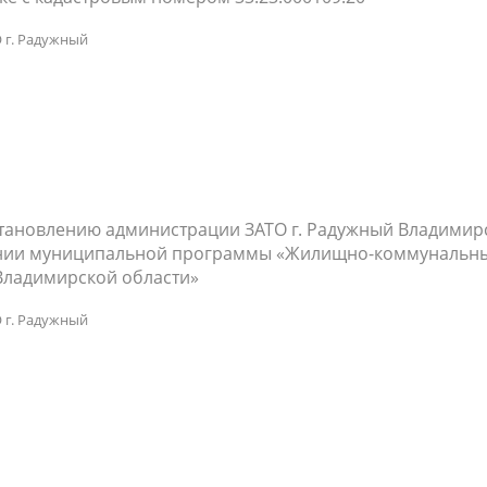
 г. Радужный
становлению администрации ЗАТО г. Радужный Владимир
ждении муниципальной программы «Жилищно-коммунальн
 Владимирской области»
 г. Радужный