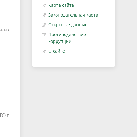
Карта сайта
Законодательная карта
Открытые данные
ьных
Противодействие
коррупции
О сайте
О г.