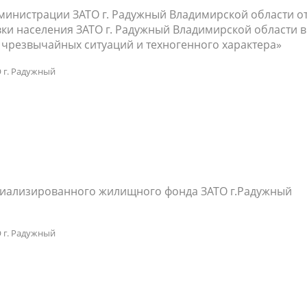
министрации ЗАТО г. Радужный Владимирской области о
вки населения ЗАТО г. Радужный Владимирской области в
 чрезвычайных ситуаций и техногенного характера»
 г. Радужный
иализированного жилищного фонда ЗАТО г.Радужный
 г. Радужный