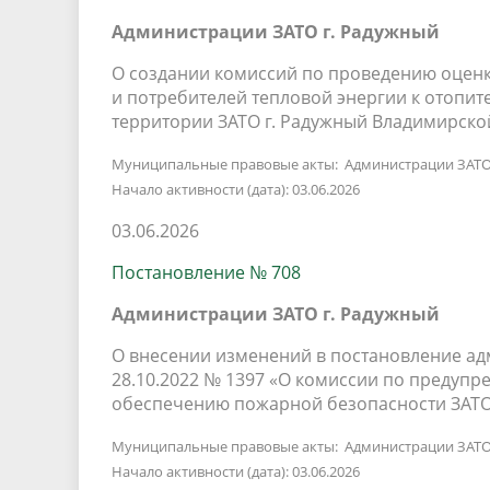
Администрации ЗАТО г. Радужный
О создании комиссий по проведению оцен
и потребителей тепловой энергии к отопит
территории ЗАТО г. Радужный Владимирско
Муниципальные правовые акты: Администрации ЗАТО
Начало активности (дата): 03.06.2026
03.06.2026
Постановление № 708
Администрации ЗАТО г. Радужный
О внесении изменений в постановление ад
28.10.2022 № 1397 «О комиссии по предуп
обеспечению пожарной безопасности ЗАТО
Муниципальные правовые акты: Администрации ЗАТО
Начало активности (дата): 03.06.2026