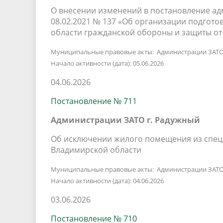
О внесении изменений в постановление ад
08.02.2021 № 137 «Об организации подгото
области гражданской обороны и защиты от
Муниципальные правовые акты: Администрации ЗАТО
Начало активности (дата): 05.06.2026
04.06.2026
Постановление № 711
Администрации ЗАТО г. Радужный
Об исключении жилого помещения из спец
Владимирской области
Муниципальные правовые акты: Администрации ЗАТО
Начало активности (дата): 04.06.2026
03.06.2026
Постановление № 710