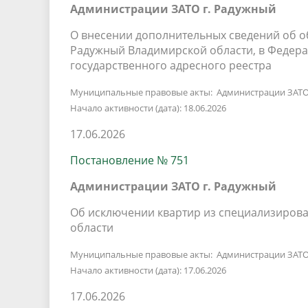
Администрации ЗАТО г. Радужный
О внесении дополнительных сведений об об
Радужный Владимирской области, в Федер
государственного адресного реестра
Муниципальные правовые акты: Администрации ЗАТО
Начало активности (дата): 18.06.2026
17.06.2026
Постановление № 751
Администрации ЗАТО г. Радужный
Об исключении квартир из специализиров
области
Муниципальные правовые акты: Администрации ЗАТО
Начало активности (дата): 17.06.2026
17.06.2026