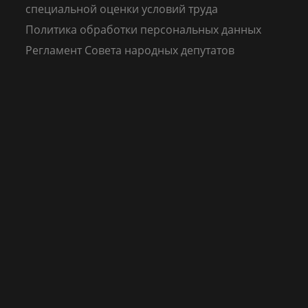
специальной оценки условий труда
Политика обработки персональных данных
Регламент Совета народных депутатов