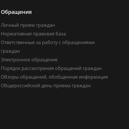
Обращения
Личный прием граждан
Нормативная правовая база
Ответственные за работу с обращениями
граждан
Электронное обращение
Порядок рассмотрения обращений граждан
Обзоры обращений, обобщенная информация
Общероссийский день приема граждан