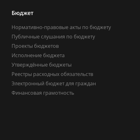
Бюджет
Нормативно-правовые акты по бюджету
Публичные слушания по бюджету
Проекты бюджетов
Исполнение бюджета
Утверждённые бюджеты
Реестры расходных обязательств
Электронный бюджет для граждан
Финансовая грамотность