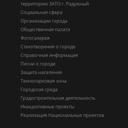
территорию ЗАТО г. Радужный
Социальная сфера
Организации города
Общественная палата
Фотогалерея
Стихотворения о городе
Справочная информация
Песни о городе
Защита населения
Технопарковая зона
Городская среда
Градостроительная деятельность
Инициативные проекты
Реализация Национальных проектов