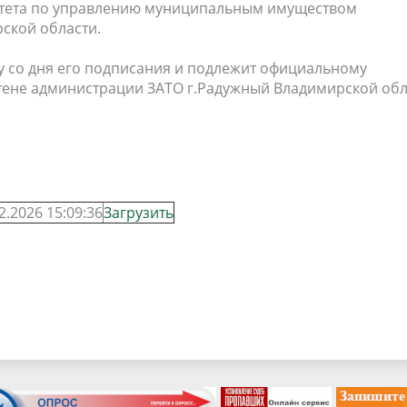
итета по управлению муниципальным имуществом
ской области.
лу со дня его подписания и подлежит официальному
ене администрации ЗАТО г.Радужный Владимирской обл
2.2026 15:09:36
Загрузить