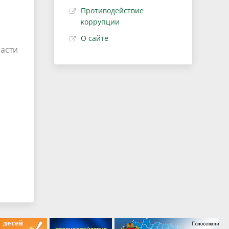
Противодействие
коррупции
О сайте
асти