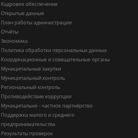
Кадровое обеспечение
Открытые данные
План работы администрации
Отчёты
Экономика
Политика обработки персональных данных
Координационные и совещательные органы
Муниципальные закупки
Муниципальный контроль
Региональный контроль
Противодействие коррупции
Муниципально - частное партнёрство
Поддержка малого и среднего
предпринимательства
Результаты проверок