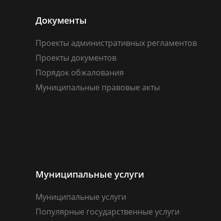
Документы
Проекты административных регламентов
Проекты документов
Порядок обжалования
Муниципальные правовые акты
Муниципальные услуги
Муниципальные услуги
Популярные государственные услуги