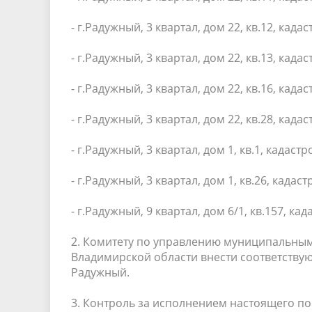
- г.Радужный, 3 квартал, дом 22, кв.12, кад
- г.Радужный, 3 квартал, дом 22, кв.13, кад
- г.Радужный, 3 квартал, дом 22, кв.16, кад
- г.Радужный, 3 квартал, дом 22, кв.28, кад
- г.Радужный, 3 квартал, дом 1, кв.1, кадас
- г.Радужный, 3 квартал, дом 1, кв.26, када
- г.Радужный, 9 квартал, дом 6/1, кв.157, к
2. Комитету по управлению муниципальны
Владимирской области внести соответству
Радужный.
3. Контроль за исполнением настоящего по