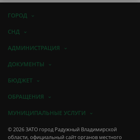
ГОРОД
СНД
АДМИНИСТРАЦИЯ
ДОКУМЕНТЫ
БЮДЖЕТ
ОБРАЩЕНИЯ
МУНИЦИПАЛЬНЫЕ УСЛУГИ
© 2026 ЗАТО город Радужный Владимирской
области, официальный сайт органов местного