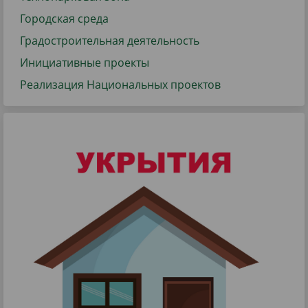
Городская среда
Градостроительная деятельность
Инициативные проекты
Реализация Национальных проектов