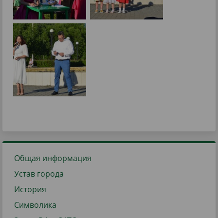
Общая информация
Устав города
История
Символика