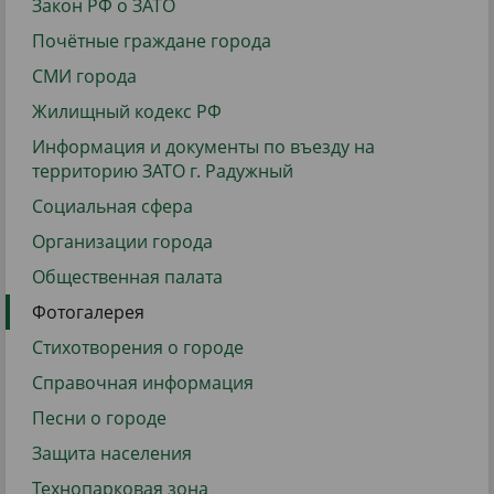
Закон РФ о ЗАТО
Почётные граждане города
СМИ города
Жилищный кодекс РФ
Информация и документы по въезду на
территорию ЗАТО г. Радужный
Социальная сфера
Организации города
Общественная палата
Фотогалерея
Стихотворения о городе
Справочная информация
Песни о городе
Защита населения
Технопарковая зона