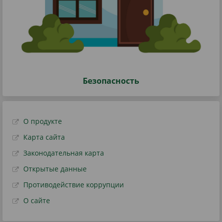
Безопасность
О продукте
Карта сайта
Законодательная карта
Открытые данные
Противодействие коррупции
О сайте