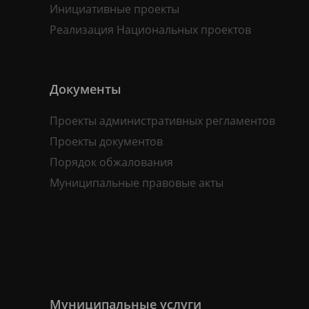
Инициативные проекты
Реализация Национальных проектов
Документы
Проекты административных регламентов
Проекты документов
Порядок обжалования
Муниципальные правовые акты
Муниципальные услуги