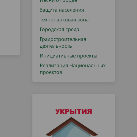
Песни о городе
Защита населения
Технопарковая зона
Городская среда
Градостроительная
деятельность
Инициативные проекты
Реализация Национальных
проектов