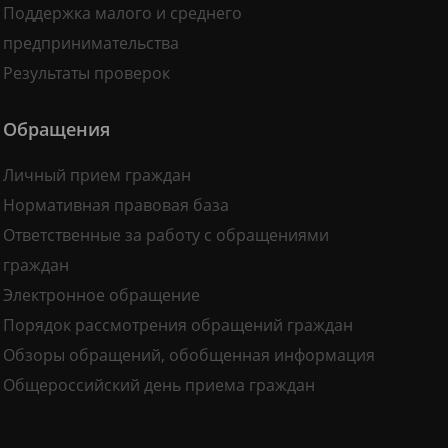
Поддержка малого и среднего
предпринимательства
Результаты проверок
Обращения
Личный прием граждан
Нормативная правовая база
Ответственные за работу с обращениями
граждан
Электронное обращение
Порядок рассмотрения обращений граждан
Обзоры обращений, обобщенная информация
Общероссийский день приема граждан