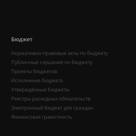
Бюджет
Нормативно-правовые акты по бюджету
Публичные слушания по бюджету
Проекты бюджетов
Исполнение бюджета
Утверждённые бюджеты
Реестры расходных обязательств
Электронный бюджет для граждан
Финансовая грамотность