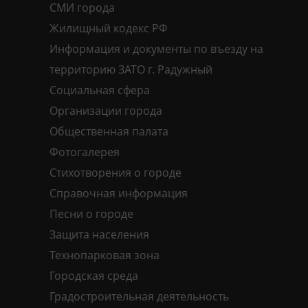
СМИ города
Жилищный кодекс РФ
Информация и документы по въезду на
территорию ЗАТО г. Радужный
Социальная сфера
Организации города
Общественная палата
Фотогалерея
Стихотворения о городе
Справочная информация
Песни о городе
Защита населения
Технопарковая зона
Городская среда
Градостроительная деятельность