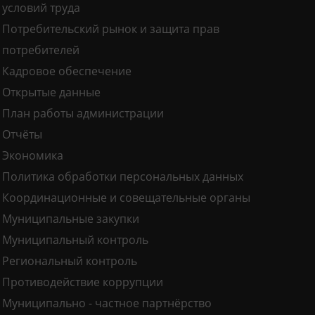
условий труда
Потребительский рынок и защита прав
потребителей
Кадровое обеспечение
Открытые данные
План работы администрации
Отчёты
Экономика
Политика обработки персональных данных
Координационные и совещательные органы
Муниципальные закупки
Муниципальный контроль
Региональный контроль
Противодействие коррупции
Муниципально - частное партнёрство