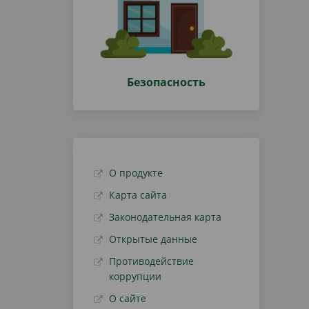
Безопасность
О продукте
Карта сайта
Законодательная карта
Открытые данные
Противодействие
коррупции
О сайте