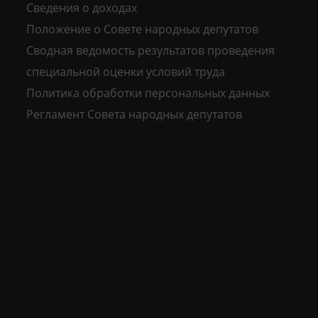
Сведения о доходах
Положение о Совете народных депутатов
Сводная ведомость результатов проведения
специальной оценки условий труда
Политика обработки персональных данных
Регламент Совета народных депутатов