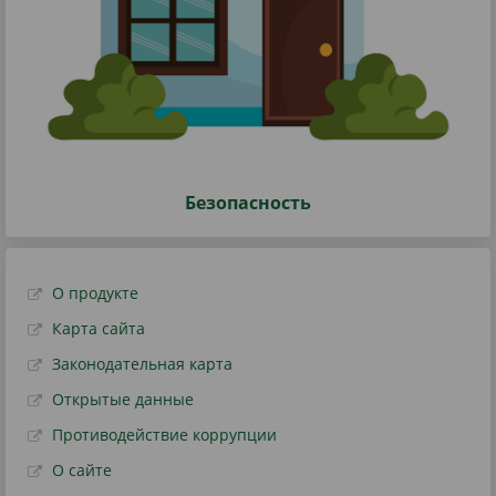
Безопасность
О продукте
Карта сайта
Законодательная карта
Открытые данные
Противодействие коррупции
О сайте