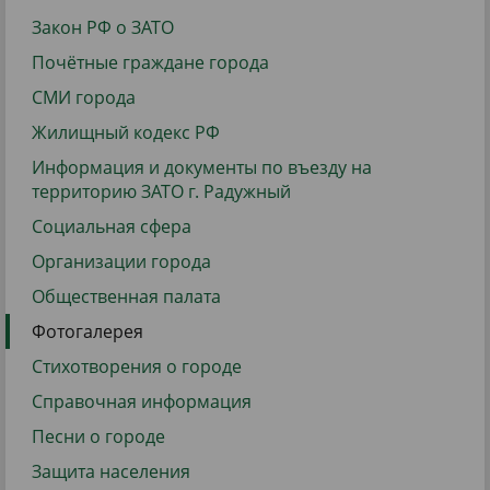
Закон РФ о ЗАТО
Почётные граждане города
СМИ города
Жилищный кодекс РФ
Информация и документы по въезду на
территорию ЗАТО г. Радужный
Социальная сфера
Организации города
Общественная палата
Фотогалерея
Стихотворения о городе
Справочная информация
Песни о городе
Защита населения