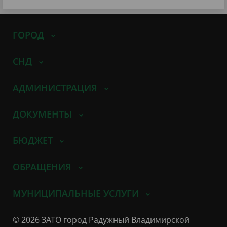
ГОРОД
СНД
АДМИНИСТРАЦИЯ
ДОКУМЕНТЫ
БЮДЖЕТ
ОБРАЩЕНИЯ
МУНИЦИПАЛЬНЫЕ УСЛУГИ
© 2026 ЗАТО город Радужный Владимирской