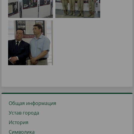
Общая информация
Устав города
История
Символика