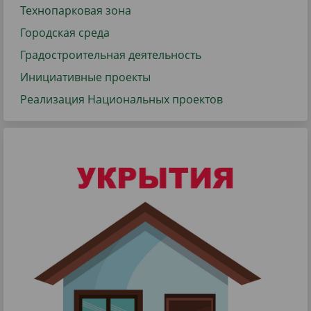
Технопарковая зона
Городская среда
Градостроительная деятельность
Инициативные проекты
Реализация Национальных проектов