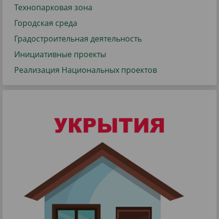
Технопарковая зона
Городская среда
Градостроительная деятельность
Инициативные проекты
Реализация Национальных проектов