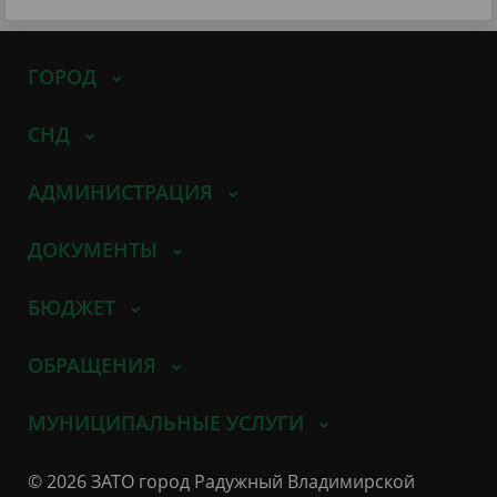
ГОРОД
СНД
АДМИНИСТРАЦИЯ
ДОКУМЕНТЫ
БЮДЖЕТ
ОБРАЩЕНИЯ
МУНИЦИПАЛЬНЫЕ УСЛУГИ
© 2026 ЗАТО город Радужный Владимирской