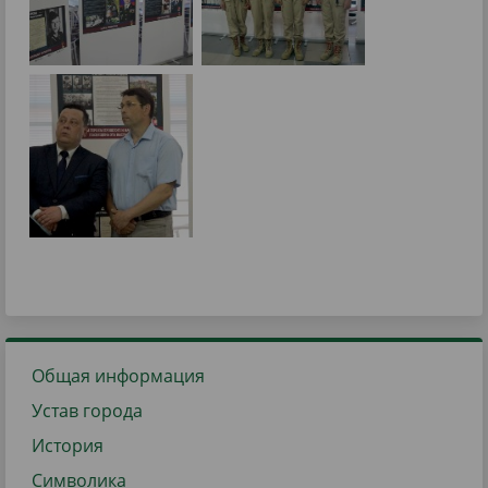
Общая информация
Устав города
История
Символика