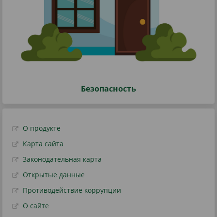
Безопасность
О продукте
Карта сайта
Законодательная карта
Открытые данные
Противодействие коррупции
О сайте