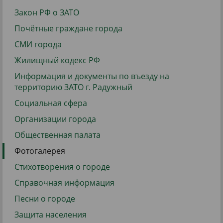
Закон РФ о ЗАТО
Почётные граждане города
СМИ города
Жилищный кодекс РФ
Информация и документы по въезду на
территорию ЗАТО г. Радужный
Социальная сфера
Организации города
Общественная палата
Фотогалерея
Стихотворения о городе
Справочная информация
Песни о городе
Защита населения