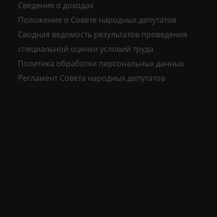
Сведения о доходах
Положение о Совете народных депутатов
Сводная ведомость результатов проведения
специальной оценки условий труда
Политика обработки персональных данных
Регламент Совета народных депутатов