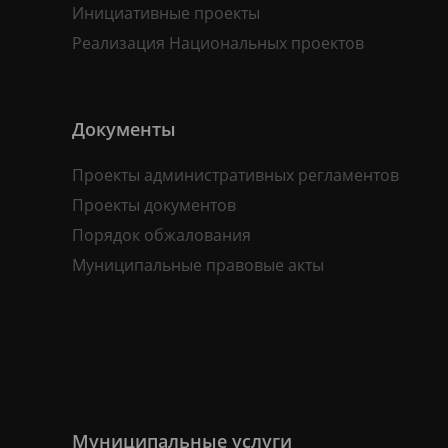
Инициативные проекты
Реализация Национальных проектов
Документы
Проекты административных регламентов
Проекты документов
Порядок обжалования
Муниципальные правовые акты
Муниципальные услуги