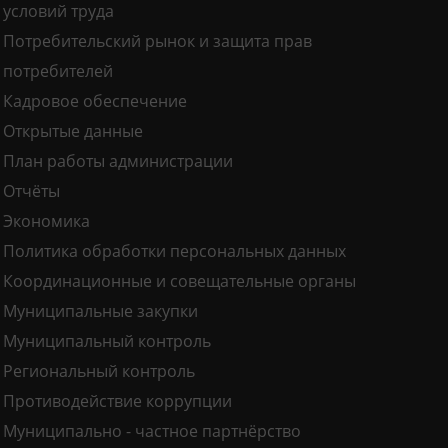
условий труда
Потребительский рынок и защита прав
потребителей
Кадровое обеспечение
Открытые данные
План работы администрации
Отчёты
Экономика
Политика обработки персональных данных
Координационные и совещательные органы
Муниципальные закупки
Муниципальный контроль
Региональный контроль
Противодействие коррупции
Муниципально - частное партнёрство