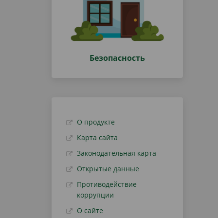
Безопасность
О продукте
Карта сайта
Законодательная карта
Открытые данные
Противодействие
коррупции
О сайте