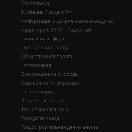
СМИ города
Жилищный кодекс РФ
Информация и документы по въезду на
территорию ЗАТО г. Радужный
Социальная сфера
Организации города
Общественная палата
Фотогалерея
Стихотворения о городе
Справочная информация
Песни о городе
Защита населения
Технопарковая зона
Городская среда
Градостроительная деятельность