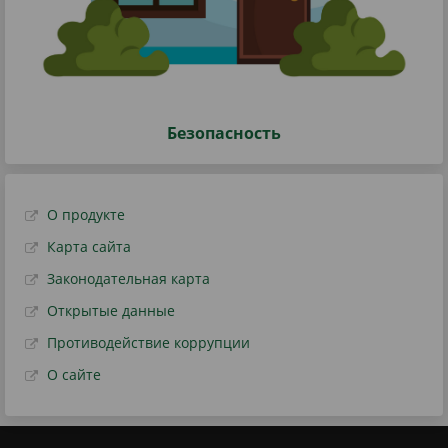
Безопасность
О продукте
Карта сайта
Законодательная карта
Открытые данные
Противодействие коррупции
О сайте