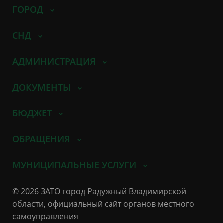
ГОРОД
СНД
АДМИНИСТРАЦИЯ
ДОКУМЕНТЫ
БЮДЖЕТ
ОБРАЩЕНИЯ
МУНИЦИПАЛЬНЫЕ УСЛУГИ
© 2026 ЗАТО город Радужный Владимирской
области, официальный сайт органов местного
самоуправления