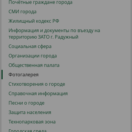
Почётные граждане города
СМИ города
Жилищный кодекс РФ
Информация и документы по въезду на
территорию ЗАТО г. Радужный
Социальная сфера
Организации города
Общественная палата
Фотогалерея
Стихотворения о городе
Справочная информация
Песни о городе
Защита населения
Технопарковая зона
Городская среда