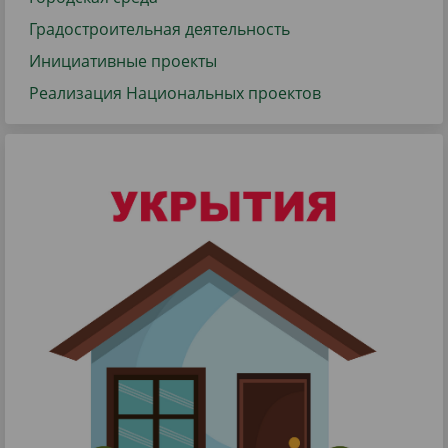
Градостроительная деятельность
Инициативные проекты
Реализация Национальных проектов