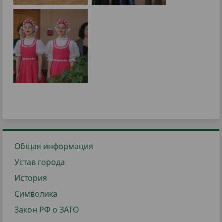
Общая информация
Устав города
История
Символика
Закон РФ о ЗАТО