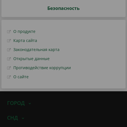
Безопасность
О продукте
Карта сайта
Законодательная карта
Открытые данные
Противодействие коррупции
О сайте
ГОРОД
СНД