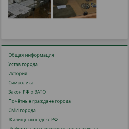
Общая информация
Устав города
История
Символика
Закон РФ о ЗАТО
Почётные граждане города
СМИ города
Жилищный кодекс РФ
Информация и документы по въезду на