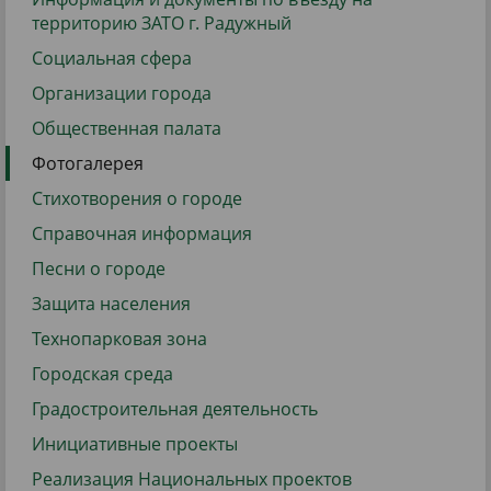
территорию ЗАТО г. Радужный
Социальная сфера
Организации города
Общественная палата
Фотогалерея
Стихотворения о городе
Справочная информация
Песни о городе
Защита населения
Технопарковая зона
Городская среда
Градостроительная деятельность
Инициативные проекты
Реализация Национальных проектов