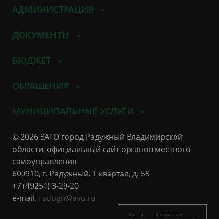
АДМИНИСТРАЦИЯ
ДОКУМЕНТЫ
БЮДЖЕТ
ОБРАЩЕНИЯ
МУНИЦИПАЛЬНЫЕ УСЛУГИ
© 2026 ЗАТО город Радужный Владимирской
области, официальный сайт органов местного
самоуправления
600910, г. Радужный, 1 квартал, д. 55
+7 (49254) 3-29-20
e-mail:
radugn@avo.ru
Хосты
Посетители